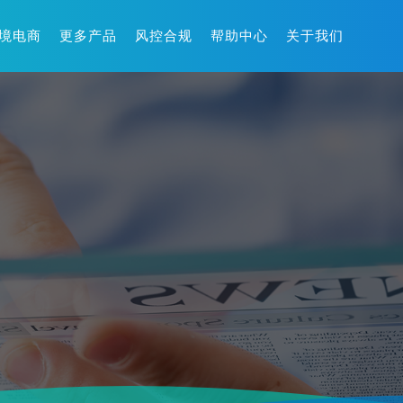
境电商
更多产品
风控合规
帮助中心
关于我们