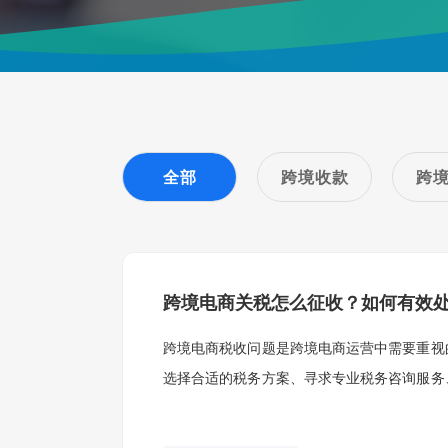
全部
跨境收款
跨
跨境电商关税怎么征收？如何有效
跨境电商税收问题是跨境电商运营中需要重视
选择合适的税务方案、寻求专业税务咨询服务
问题。