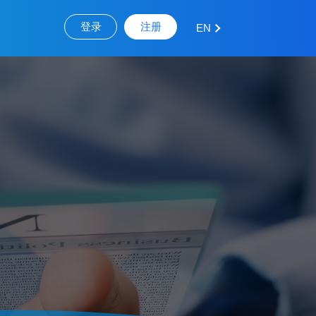
登录
注册
EN