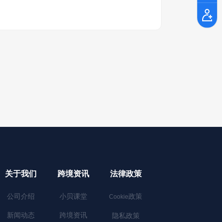
关于我们
跨境资讯
法律政策
公司介绍
小贝课堂
政策
Cookie
新闻动态
跨境资讯
隐私政策