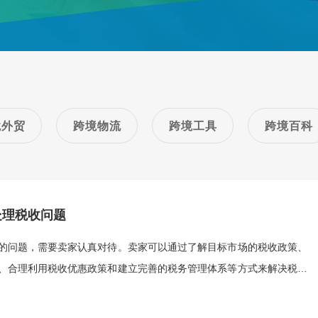
境外贸
跨境物流
跨境工具
跨境百科
处理税收问题
的问题，需要卖家认真对待。卖家可以通过了解目标市场的税收政策、
、合理利用税收优惠政策和建立完善的税务管理体系等方式来解决税收