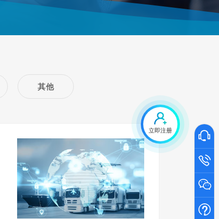
其他
立即注册