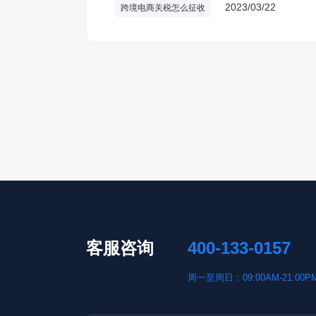
2023/03/22
跨境电商关税怎么征收
客服咨询
400-133-0157
周一至周日：09:00AM-21:00P