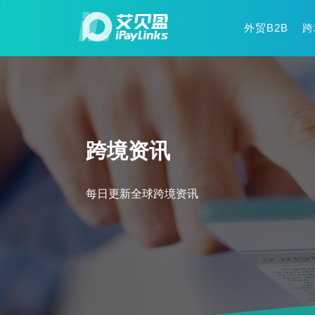
外贸B2B
跨
跨境资讯
每日更新全球跨境资讯