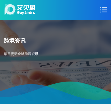
跨境资讯
每日更新全球跨境资讯