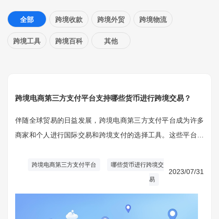
全部
跨境收款
跨境外贸
跨境物流
跨境工具
跨境百科
其他
跨境电商第三方支付平台支持哪些货币进行跨境交易？
伴随全球贸易的日益发展，跨境电商第三方支付平台成为许多
商家和个人进行国际交易和跨境支付的选择工具。这些平台为
用户提供了便捷、高效、安全的跨境支付服务。不同的支付平
台可能支持不同的货币进行跨境交易。
跨境电商第三方支付平台
哪些货币进行跨境交
2023/07/31
易