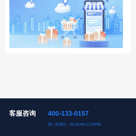
客服咨询
400-133-0157
周一至周日：09:00AM-21:00PM