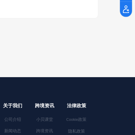
关于我们
跨境资讯
法律政策
公司介绍
小贝课堂
政策
Cookie
新闻动态
跨境资讯
隐私政策