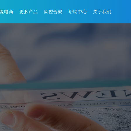
境电商
更多产品
风控合规
帮助中心
关于我们