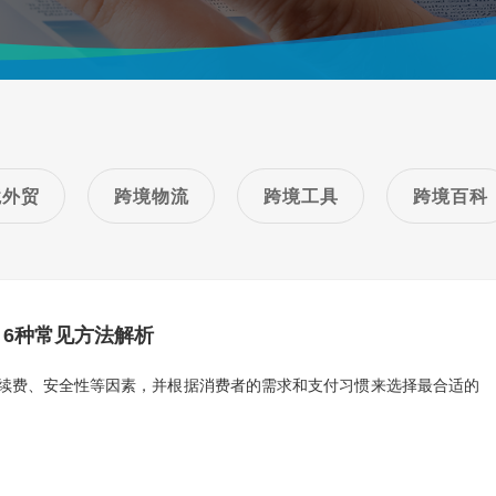
境外贸
跨境物流
跨境工具
跨境百科
6种常见方法解析
续费、安全性等因素，并根据消费者的需求和支付习惯来选择最合适的