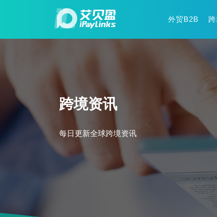
外贸B2B
跨
跨境资讯
每日更新全球跨境资讯