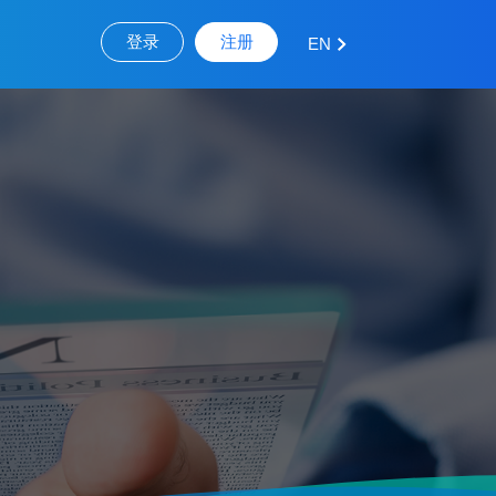
登录
注册
EN