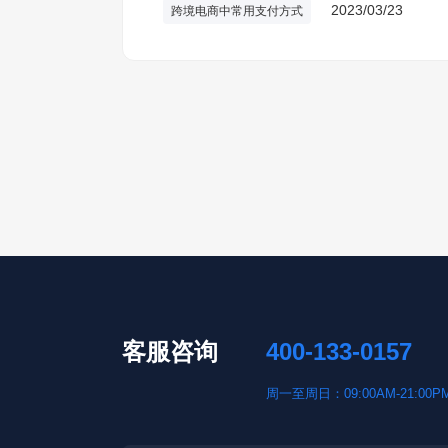
2023/03/23
跨境电商中常用支付方式
客服咨询
400-133-0157
周一至周日：09:00AM-21:00P