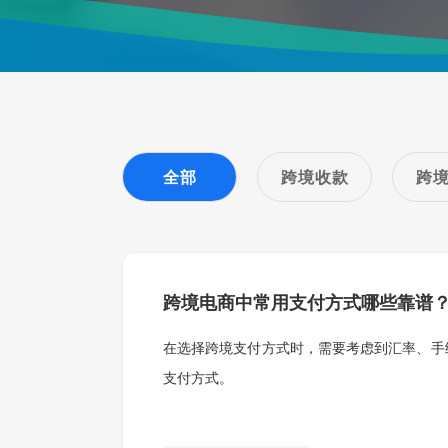
全部
跨境收款
跨
跨境电商中常用支付方式哪些靠谱？
在选择跨境支付方式时，需要考虑到汇率、手
支付方式。