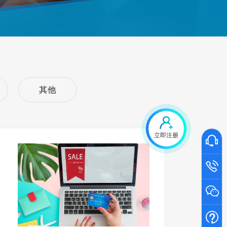
其他
立即注册