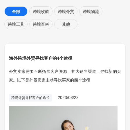
全部
跨境收款
跨境外贸
跨境物流
跨境工具
跨境百科
其他
海外跨境外贸寻找客户的4个途径
外贸卖家需要不断拓展客户资源，扩大销售渠道，寻找新的买
家。以下是外贸卖家主动寻找买家的四个途径
2023/03/23
跨境外贸寻找客户的途径