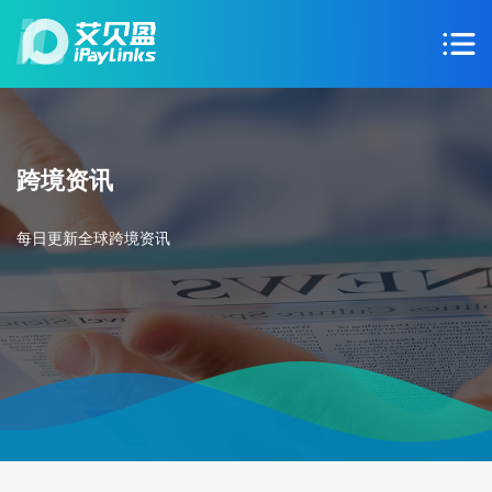
跨境资讯
每日更新全球跨境资讯