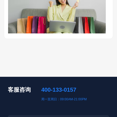
客服咨询
400-133-0157
周一至周日：09:00AM-21:00PM