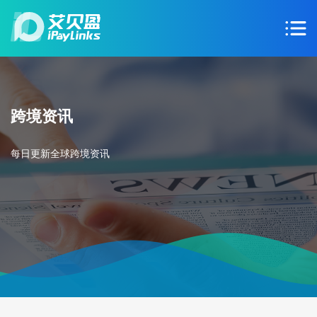
跨境资讯
每日更新全球跨境资讯