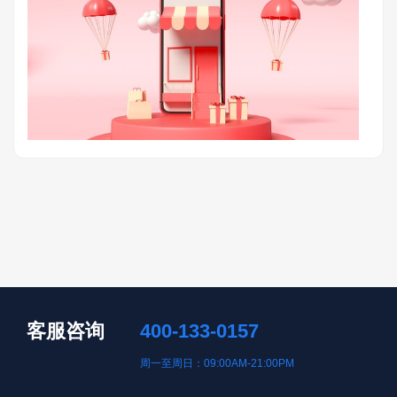
客服咨询
400-133-0157
周一至周日：09:00AM-21:00PM