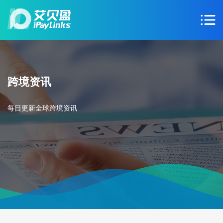
跨境资讯
每日更新全球跨境资讯