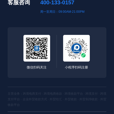
客服咨询
400-133-0157
周一至周日：09:00AM-21:00PM
微信扫码关注
小程序扫码注册
主营业务：跨境电商支付 · 跨境电商收款 · 跨境收款平台 · 跨境支付 · 跨境
支付平台 · 企业外贸收款方式 · 外贸结汇 · 外贸收款 · 外贸B2B收款 · 外贸
收款平台