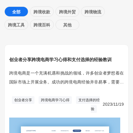
全部
跨境收款
跨境外贸
跨境物流
跨境工具
跨境百科
其他
创业者分享跨境电商学习心得和支付选择的经验教训
跨境电商是一个充满机遇和挑战的领域，许多创业者梦想着在
国际市场上开展业务。成功的跨境电商经验并非易事，需要不
断的学习和适应。
创业者分享
跨境电商学习心得
支付选择的经
2023/11/19
验