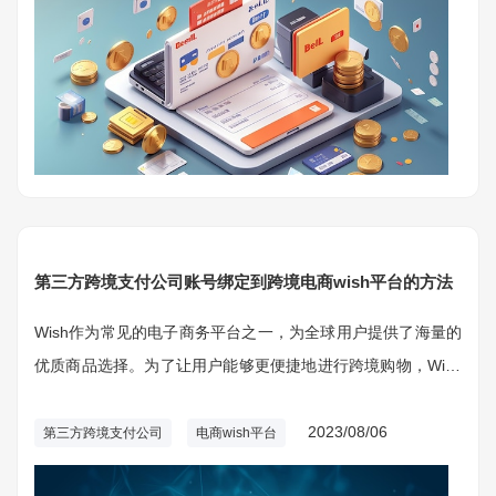
第三方跨境支付公司账号绑定到跨境电商wish平台的方法
Wish作为常见的电子商务平台之一，为全球用户提供了海量的
优质商品选择。为了让用户能够更便捷地进行跨境购物，Wish
支持将第三方跨境支付公司账号与账户绑定，从而实现快速、
安全的全球支付。
2023/08/06
第三方跨境支付公司
电商wish平台