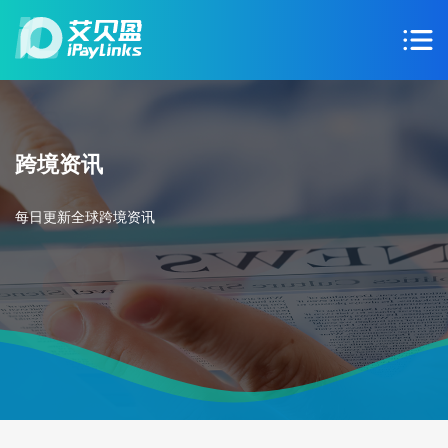
跨境资讯
每日更新全球跨境资讯