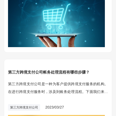
第三方跨境支付公司帐务处理流程有哪些步骤？
第三方跨境支付公司是一种为客户提供跨境支付服务的机构。
在进行跨境支付服务时，涉及到账务处理流程。下面我们来详
细了解一下第三方跨境支付公司帐务处理流程的相关知识。
2023/03/27
第三方跨境支付公司