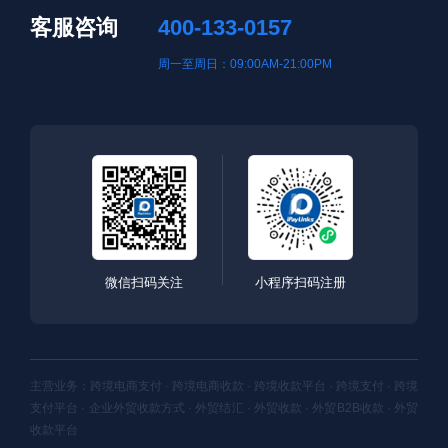
客服咨询
400-133-0157
周一至周日：09:00AM-21:00PM
微信扫码关注
小程序扫码注册
主营业务：跨境电商支付 · 跨境电商收款 · 跨境收款平台 · 跨境支付 · 跨境
支付平台 · 企业外贸收款方式 · 外贸结汇 · 外贸收款 · 外贸B2B收款 · 外贸
收款平台