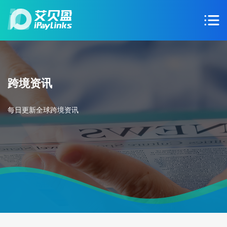
跨境资讯
每日更新全球跨境资讯