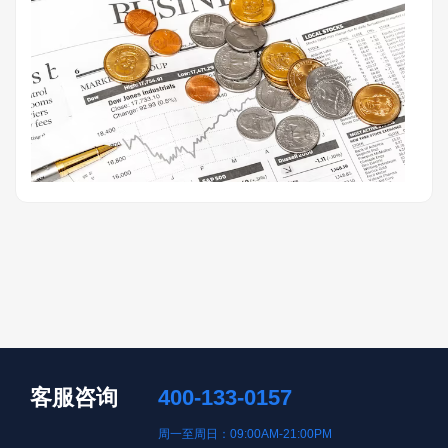
客服咨询
400-133-0157
周一至周日：09:00AM-21:00PM