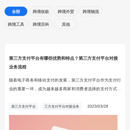
全部
跨境收款
跨境外贸
跨境物流
跨境工具
跨境百科
其他
第三方支付平台有哪些优势和特点？第三方支付平台对接
业务流程
随着电子商务和移动支付的发展，第三方支付平台作为支付行
业的重要一环，成为越来越多商家和消费者选择的支付方式。
那么第三方支付平台对接业务是什么？本文将对其进行详细的
解释和阐述。
2023/03/28
第三方支付平台
三方支付平台对接业务