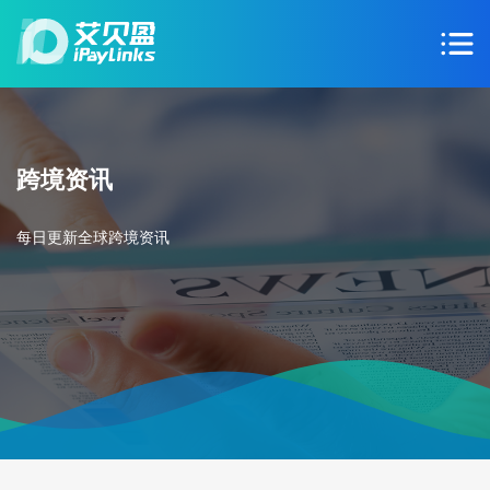
跨境资讯
每日更新全球跨境资讯