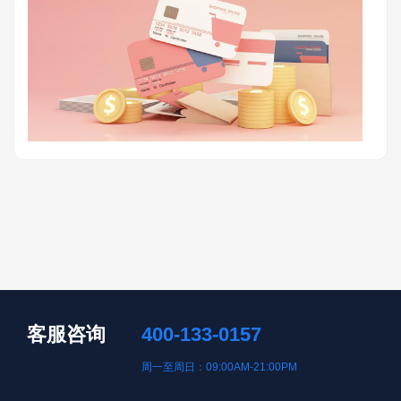
客服咨询
400-133-0157
周一至周日：09:00AM-21:00PM