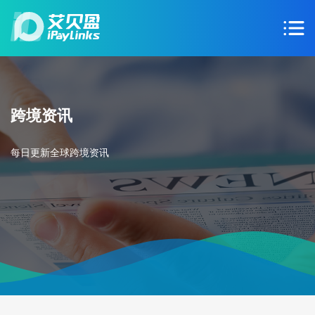
跨境资讯
每日更新全球跨境资讯