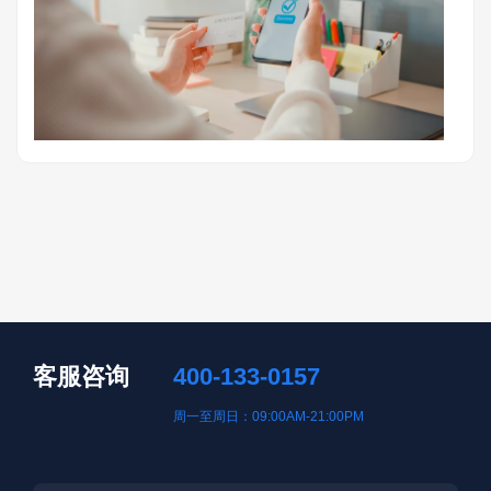
客服咨询
400-133-0157
周一至周日：09:00AM-21:00PM