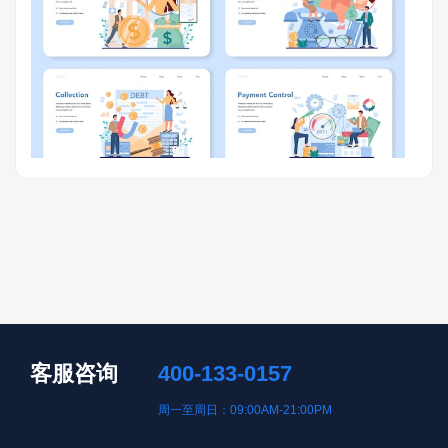
客服咨询
400-133-0157
周一至周日：09:00AM-21:00PM