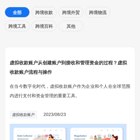
全部
跨境收款
跨境外贸
跨境物流
跨境工具
跨境百科
其他
虚拟收款账户从创建账户到接收和管理资金的过程？虚拟
收款账户流程与操作
在当今数字化时代，虚拟收款账户作为企业和个人在全球范围
内进行支付和资金管理的重要工具。
2023/08/23
虚拟收款账户