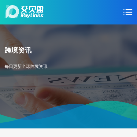
跨境资讯
每日更新全球跨境资讯