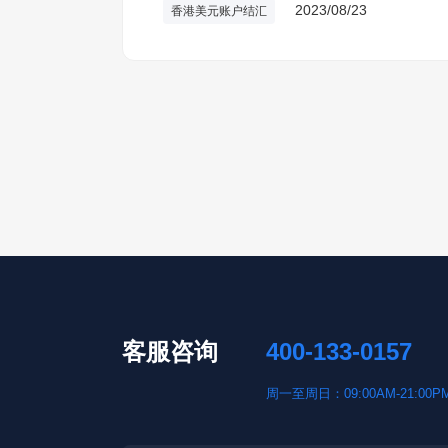
2023/08/23
香港美元账户结汇
客服咨询
400-133-0157
周一至周日：09:00AM-21:00P