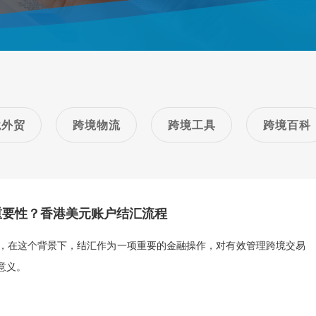
境外贸
跨境物流
跨境工具
跨境百科
重要性？香港美元账户结汇流程
，在这个背景下，结汇作为一项重要的金融操作，对有效管理跨境交易
意义。