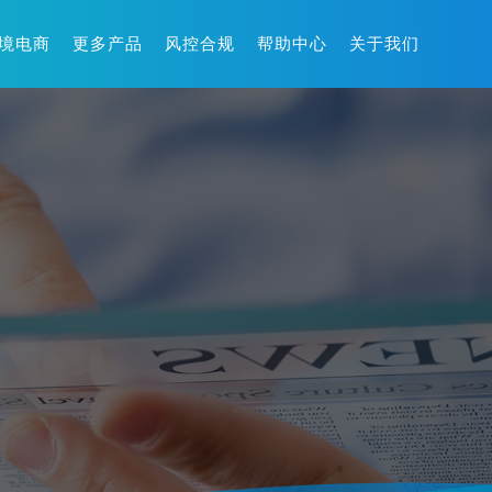
境电商
更多产品
风控合规
帮助中心
关于我们