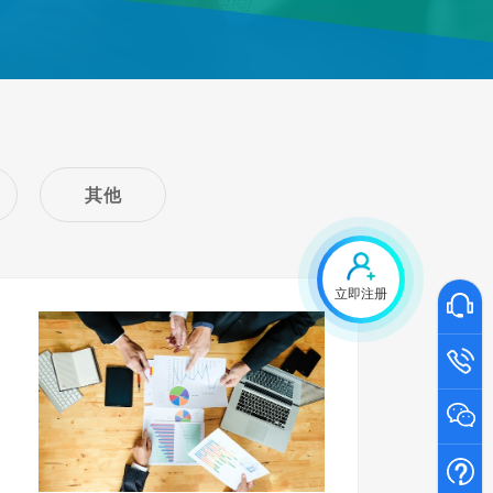
其他
立即注册