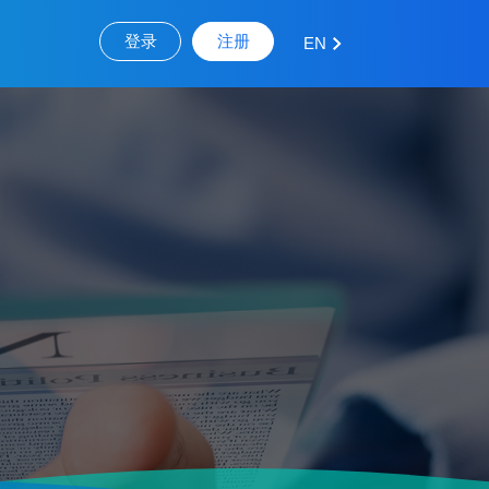
登录
注册
EN