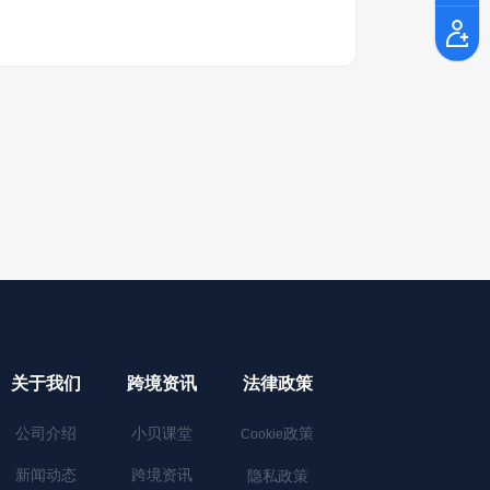
关于我们
跨境资讯
法律政策
公司介绍
小贝课堂
政策
Cookie
新闻动态
跨境资讯
隐私政策