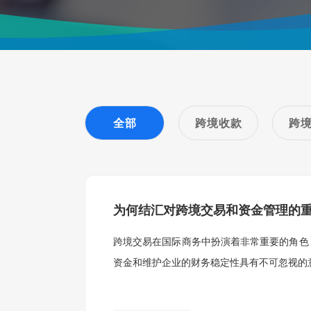
全部
跨境收款
跨
为何结汇对跨境交易和资金管理的
跨境交易在国际商务中扮演着非常重要的角色
资金和维护企业的财务稳定性具有不可忽视的