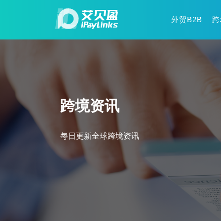
外贸B2B
跨
跨境资讯
每日更新全球跨境资讯