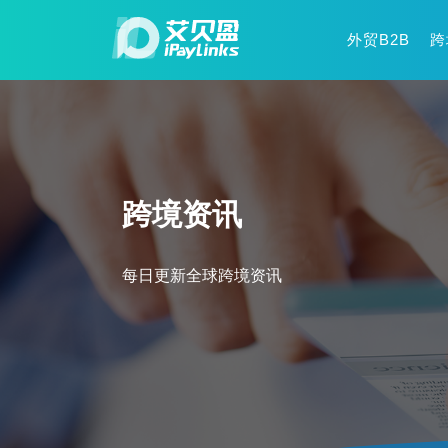
外贸B2B
跨
跨境资讯
每日更新全球跨境资讯