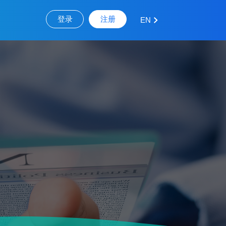
登录
注册
EN