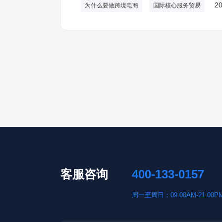
20
为什么要做跨境电商
国际核心服务贸易
客服咨询
400-133-0157
周一至周日：09:00AM-21:00P