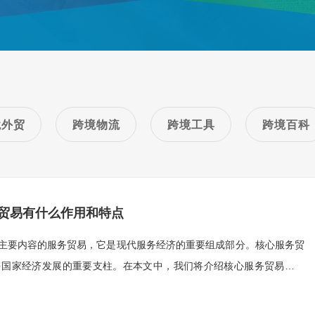
境外贸
跨境物流
跨境工具
跨境百科
贸易有什么作用和特点
主要内容的服务贸易，它是现代服务经济的重要组成部分。核心服务贸
多国家经济发展的重要支柱。在本文中，我们将介绍核心服务贸易的概