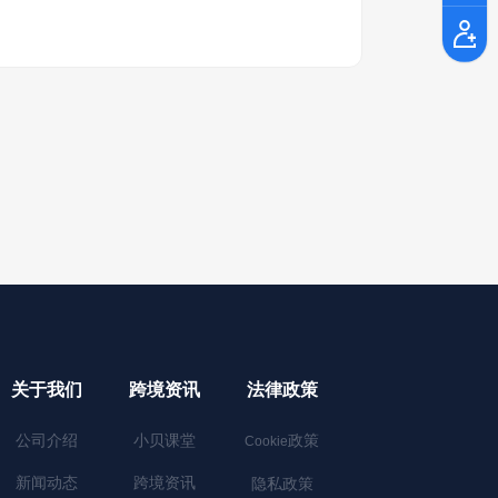
关于我们
跨境资讯
法律政策
公司介绍
小贝课堂
政策
Cookie
新闻动态
跨境资讯
隐私政策