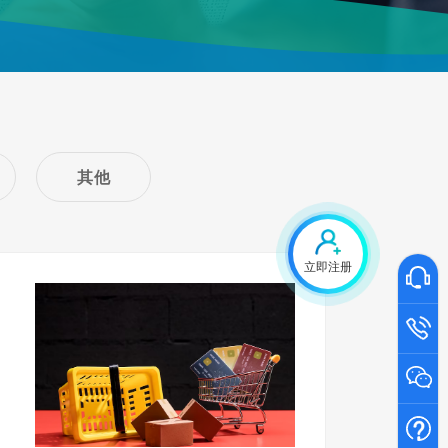
其他
立即注册