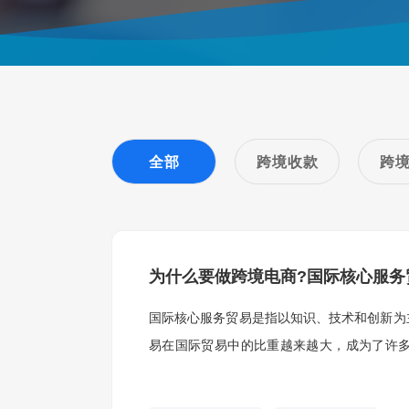
全部
跨境收款
跨
为什么要做跨境电商?国际核心服务
国际核心服务贸易是指以知识、技术和创新为
易在国际贸易中的比重越来越大，成为了许
念、特点和作用。