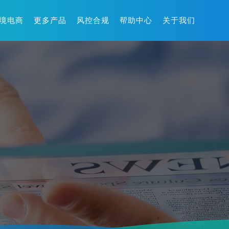
境电商
更多产品
风控合规
帮助中心
关于我们