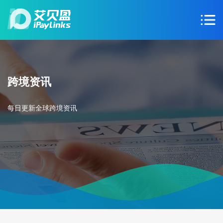
跨境资讯
每日更新全球跨境资讯