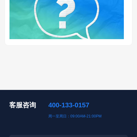
客服咨询
400-133-0157
周一至周日：09:00AM-21:00PM