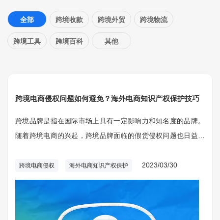
全部
跨境收款
跨境外贸
跨境物流
跨境工具
跨境百科
其他
跨境电商侵权问题如何避免？海外电商知识产权保护技巧
跨境品牌是指在国际市场上具有一定影响力和知名度的品牌。
随着跨境电商的兴起，跨境品牌面临的假货侵权问题也日益严
峻。在本文中，我们将介绍跨境品牌如何防止假货侵权。
2023/03/30
跨境电商侵权
海外电商知识产权保护