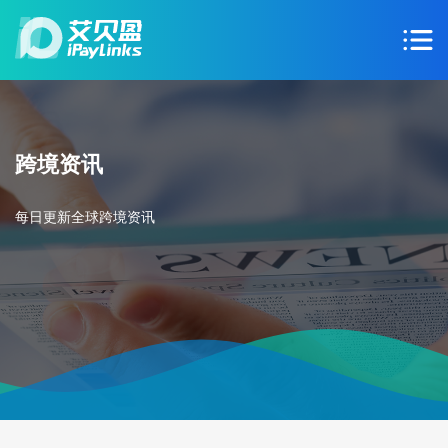
跨境资讯
每日更新全球跨境资讯