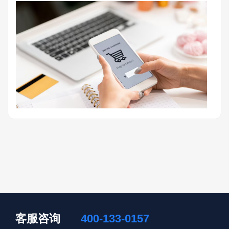
客服咨询
400-133-0157