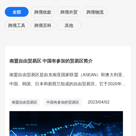
全部
跨境收款
跨境外贸
跨境物流
跨境工具
跨境百科
其他
南盟自由贸易区 中国有参加的贸易区简介
南盟自由贸易区是由东南亚国家联盟（ASEAN）和澳大利亚、
中国、韩国、日本和新西兰组成的自由贸易区。它于2020年11
月15日正式成立，成为亚太地区最大的自由贸易区之一。
2023/04/02
南盟自由贸易区
中国有参加的贸易区