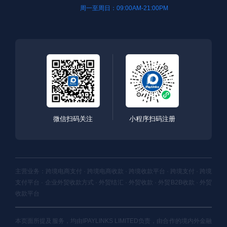
周一至周日：09:00AM-21:00PM
微信扫码关注
小程序扫码注册
主营业务：跨境电商支付 · 跨境电商收款 · 跨境收款平台 · 跨境支付 · 跨境
支付平台 · 企业外贸收款方式 · 外贸结汇 · 外贸收款 · 外贸B2B收款 · 外贸
收款平台
本页面所提及服务，均由IPAYLINKS LIMITED负责，由合作的境内外金融