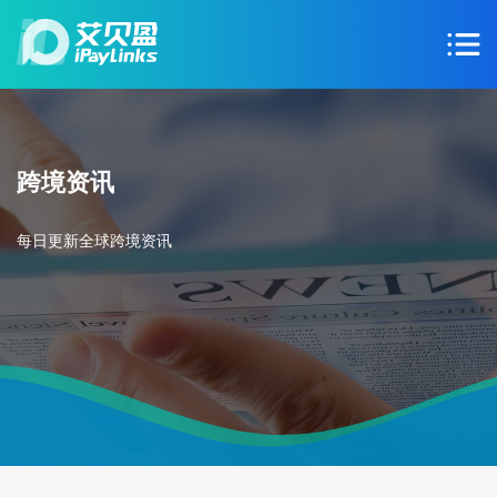
跨境资讯
每日更新全球跨境资讯