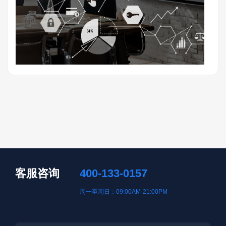
客服咨询
400-133-0157
周一至周日：09:00AM-21:00PM