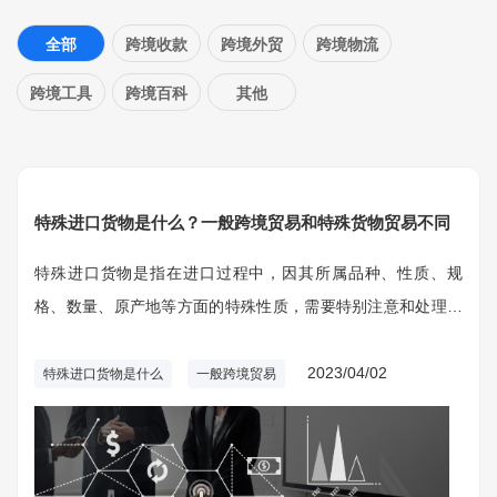
全部
跨境收款
跨境外贸
跨境物流
跨境工具
跨境百科
其他
特殊进口货物是什么？一般跨境贸易和特殊货物贸易不同
特殊进口货物是指在进口过程中，因其所属品种、性质、规
格、数量、原产地等方面的特殊性质，需要特别注意和处理的
货物。这些货物在进口过程中需要满足一定的法律、法规和质
量标准要求，以确保进口货物的安全、健康和质量。
2023/04/02
特殊进口货物是什么
一般跨境贸易