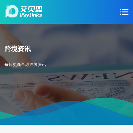
跨境资讯
每日更新全球跨境资讯