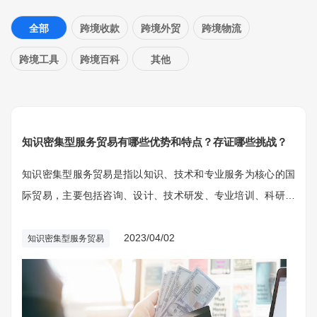
全部
跨境收款
跨境外贸
跨境物流
跨境工具
跨境百科
其他
知识密集型服务贸易有哪些优势和特点？存证哪些挑战？
知识密集型服务贸易是指以知识、技术和专业服务为核心的国
际贸易，主要包括咨询、设计、技术研发、专业培训、科研合
作等服务。这些服务通常需要高素质的人才、先进的技术和设
备，对于提高经济发展质量和效益具有重要意义。
2023/04/02
知识密集型服务贸易