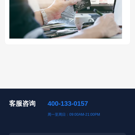
客服咨询
400-133-0157
周一至周日：09:00AM-21:00PM