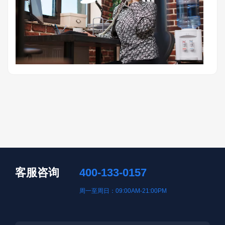
客服咨询
400-133-0157
周一至周日：09:00AM-21:00PM