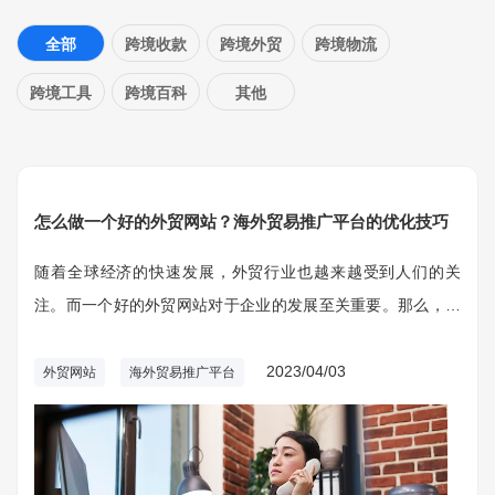
全部
跨境收款
跨境外贸
跨境物流
跨境工具
跨境百科
其他
怎么做一个好的外贸网站？海外贸易推广平台的优化技巧
随着全球经济的快速发展，外贸行业也越来越受到人们的关
注。而一个好的外贸网站对于企业的发展至关重要。那么，如
何做一个好的外贸网站呢？
2023/04/03
外贸网站
海外贸易推广平台