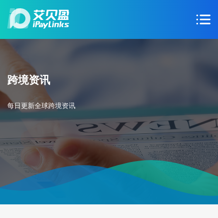
跨境资讯
每日更新全球跨境资讯