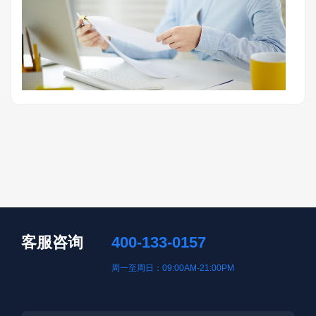
客服咨询
400-133-0157
周一至周日：09:00AM-21:00PM