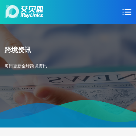
跨境资讯
每日更新全球跨境资讯