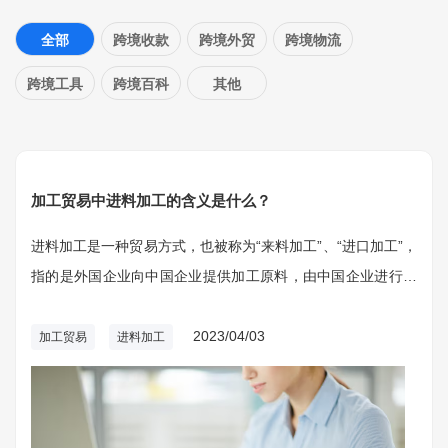
全部
跨境收款
跨境外贸
跨境物流
跨境工具
跨境百科
其他
加工贸易中进料加工的含义是什么？
进料加工是一种贸易方式，也被称为“来料加工”、“进口加工”，
指的是外国企业向中国企业提供加工原料，由中国企业进行加
工生产，然后再将加工后的成品出口至外国企业。
2023/04/03
加工贸易
进料加工