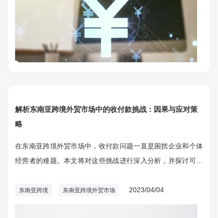
解析东南亚跨境外贸市场中的收付款挑战：因果与应对策
略
在东南亚跨境外贸市场中，收付款问题一直是困扰企业和个体
经营者的难题。本文将对这些挑战进行深入分析，并探讨可能
的应对策略。
2023/04/04
东南亚跨境
东南亚跨境外贸市场