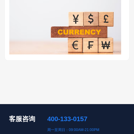
客服咨询
400-133-0157
周一至周日：09:00AM-21:00PM