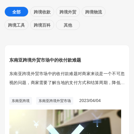
全部
跨境收款
跨境外贸
跨境物流
跨境工具
跨境百科
其他
东南亚跨境外贸市场中的收付款难题
东南亚跨境外贸市场中的收付款难题对商家来说是一个不可忽
视的问题，商家需要了解当地的支付方式和结算周期，降低成
本和风险，选择合适的跨境支付服务提供商，加强支付欺诈和
网络安全防范，以确保跨境交易的安全和顺利进行。
2023/04/04
东南亚跨境
东南亚跨境外贸市场