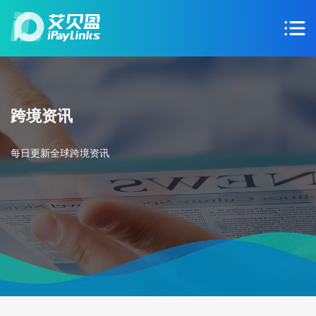
跨境资讯
每日更新全球跨境资讯