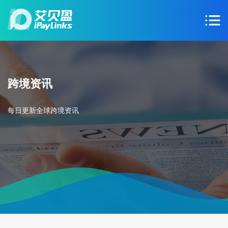
跨境资讯
每日更新全球跨境资讯