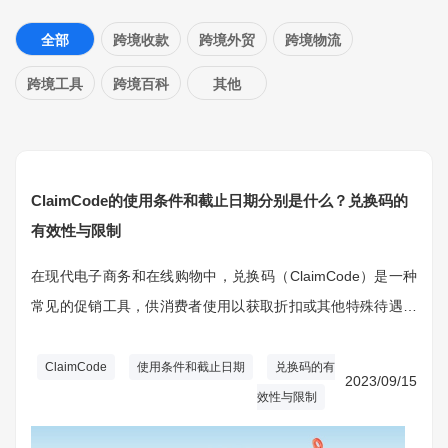
全部
跨境收款
跨境外贸
跨境物流
跨境工具
跨境百科
其他
ClaimCode的使用条件和截止日期分别是什么？兑换码的
有效性与限制
在现代电子商务和在线购物中，兑换码（ClaimCode）是一种
常见的促销工具，供消费者使用以获取折扣或其他特殊待遇。
不同的兑换码可能具有不同的使用条件和截止日期，而且也存
在一些有效性和限制方面的考虑。
ClaimCode
使用条件和截止日期
兑换码的有
2023/09/15
效性与限制