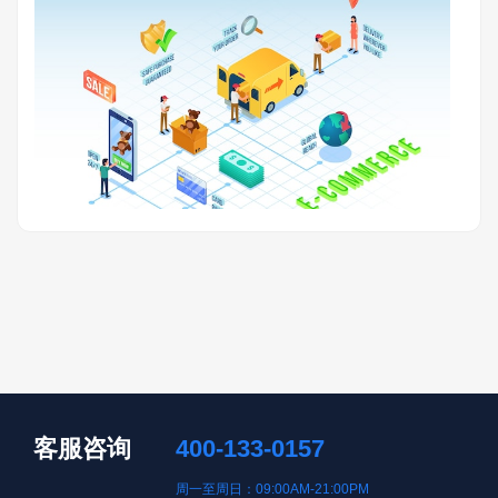
客服咨询
400-133-0157
周一至周日：09:00AM-21:00PM