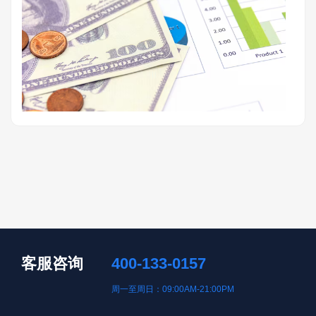
客服咨询
400-133-0157
周一至周日：09:00AM-21:00PM