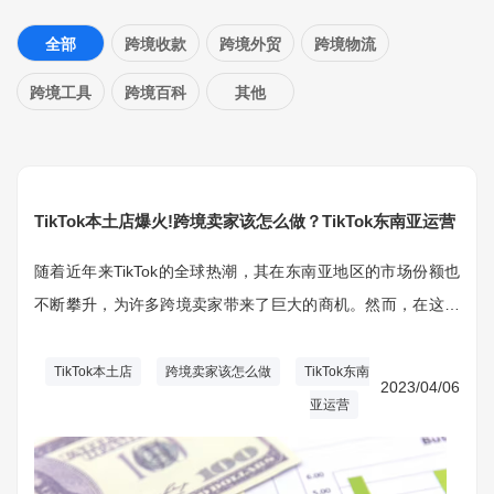
全部
跨境收款
跨境外贸
跨境物流
跨境工具
跨境百科
其他
TikTok本土店爆火!跨境卖家该怎么做？TikTok东南亚运营
随着近年来TikTok的全球热潮，其在东南亚地区的市场份额也
不断攀升，为许多跨境卖家带来了巨大的商机。然而，在这片
充满竞争的市场里，如何在众多品牌中脱颖而出成为行业内的
佼佼者呢？本文将为您详细解析TikTok东南亚运营策略，助您
TikTok本土店
跨境卖家该怎么做
TikTok东南
2023/04/06
一举成名。
亚运营