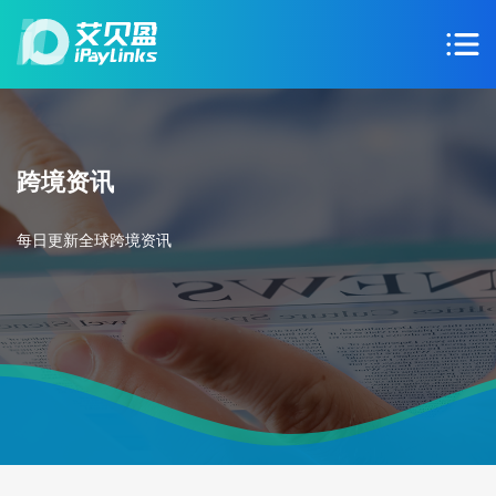
跨境资讯
每日更新全球跨境资讯