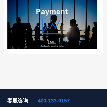
客服咨询
400-133-0157