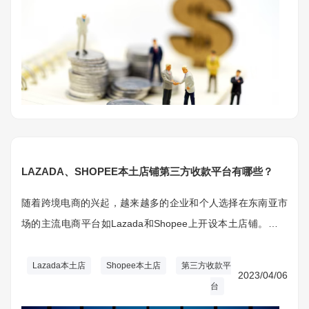
LAZADA、SHOPEE本土店铺第三方收款平台有哪些？
随着跨境电商的兴起，越来越多的企业和个人选择在东南亚市
场的主流电商平台如Lazada和Shopee上开设本土店铺。为了
便捷、安全地处理跨境交易，第三方收款平台成为了必不可少
的工具。本文将为您详细介绍Lazada和Shopee本土店铺的第
Lazada本土店
Shopee本土店
第三方收款平
2023/04/06
三方收款平台有哪些。
台