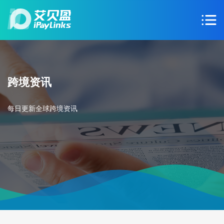
跨境资讯
每日更新全球跨境资讯