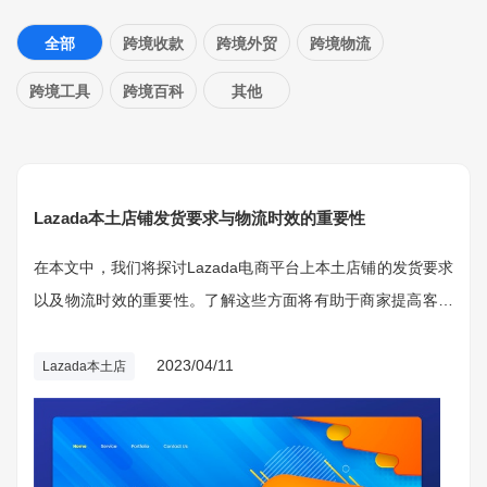
全部
跨境收款
跨境外贸
跨境物流
跨境工具
跨境百科
其他
Lazada本土店铺发货要求与物流时效的重要性
在本文中，我们将探讨Lazada电商平台上本土店铺的发货要求
以及物流时效的重要性。了解这些方面将有助于商家提高客户
满意度，提升店铺评价，从而增加销售额。
2023/04/11
Lazada本土店