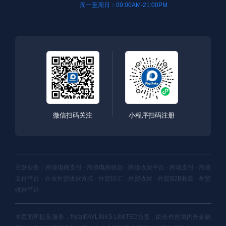
周一至周日：09:00AM-21:00PM
微信扫码关注
小程序扫码注册
主营业务：跨境电商支付 · 跨境电商收款 · 跨境收款平台 · 跨境支付 · 跨境
支付平台 · 企业外贸收款方式 · 外贸结汇 · 外贸收款 · 外贸B2B收款 · 外贸
收款平台
本页面所提及服务，均由IPAYLINKS LIMITED负责，由合作的境内外金融