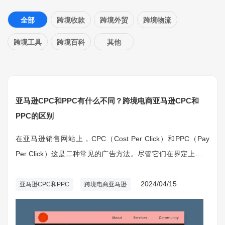
全部
跨境收款
跨境外贸
跨境物流
跨境工具
跨境百科
其他
亚马逊CPC和PPC有什么不同？跨境电商亚马逊CPC和
PPC的区别
在亚马逊销售网站上，CPC（Cost Per Click）和PPC（Pay
Per Click）这是二种常见的广告方法。尽管它们在界定上有一
定的相似度，但实际应用中存在一些差别。
2024/04/15
亚马逊CPC和PPC
跨境电商亚马逊