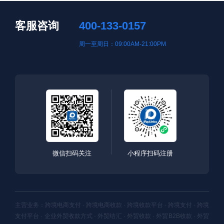
客服咨询
400-133-0157
周一至周日：09:00AM-21:00PM
微信扫码关注
小程序扫码注册
主营业务：跨境电商支付 · 跨境电商收款 · 跨境收款平台 · 跨境支付 · 跨境
支付平台 · 企业外贸收款方式 · 外贸结汇 · 外贸收款 · 外贸B2B收款 · 外贸