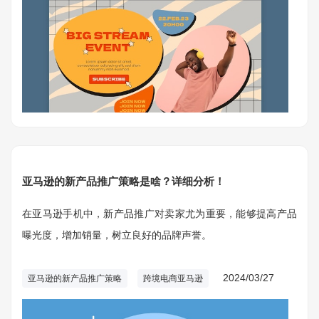
亚马逊的新产品推广策略是啥？详细分析！
在亚马逊手机中，新产品推广对卖家尤为重要，能够提高产品
曝光度，增加销量，树立良好的品牌声誉。
2024/03/27
亚马逊的新产品推广策略
跨境电商亚马逊