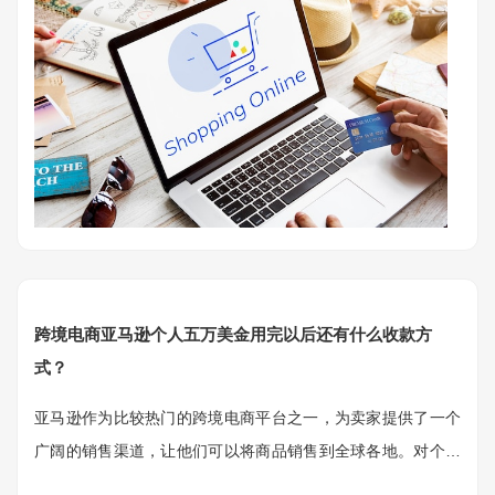
跨境电商亚马逊个人五万美金用完以后还有什么收款方
式？
亚马逊作为比较热门的跨境电商平台之一，为卖家提供了一个
广阔的销售渠道，让他们可以将商品销售到全球各地。对个人
卖家来说，亚马逊提供了便利的平台和收款方式，但是在个人