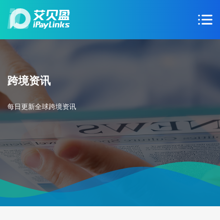
跨境资讯
每日更新全球跨境资讯