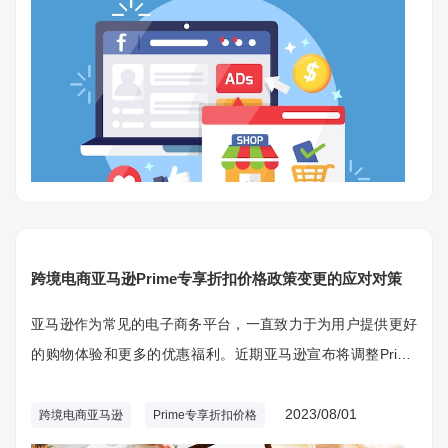
跨境电商亚马逊Prime专享折扣价格政策变更的应对对策
亚马逊作为常见的电子商务平台，一直致力于为用户提供更好
的购物体验和更多的优惠福利。近期亚马逊宣布将调整Prime
会员专享折扣价格政策，引发了广泛关注和讨论。
2023/08/01
跨境电商亚马逊
Prime专享折扣价格