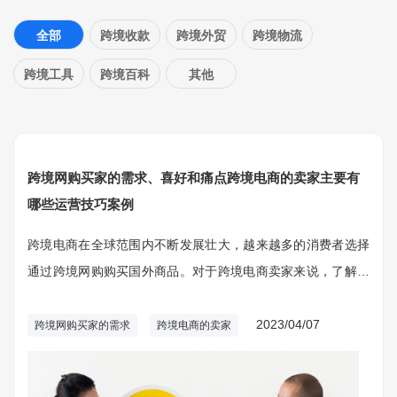
全部
跨境收款
跨境外贸
跨境物流
跨境工具
跨境百科
其他
跨境网购买家的需求、喜好和痛点跨境电商的卖家主要有
哪些运营技巧案例
跨境电商在全球范围内不断发展壮大，越来越多的消费者选择
通过跨境网购购买国外商品。对于跨境电商卖家来说，了解买
家的需求、喜好和痛点是至关重要的。本文将分析跨境网购买
家的需求、喜好和痛点，并结合实际案例，探讨跨境电商卖家
2023/04/07
跨境网购买家的需求
跨境电商的卖家
的主要运营技巧。