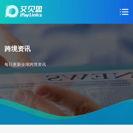
跨境资讯
每日更新全球跨境资讯