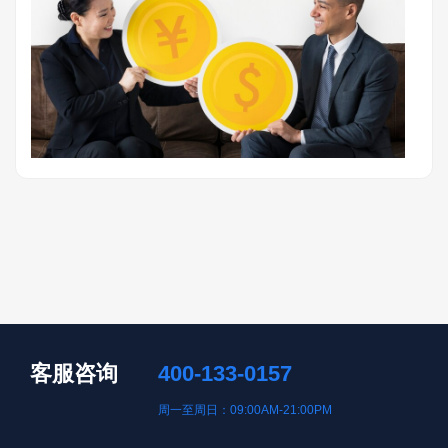
客服咨询
400-133-0157
周一至周日：09:00AM-21:00PM