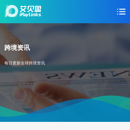
跨境资讯
每日更新全球跨境资讯