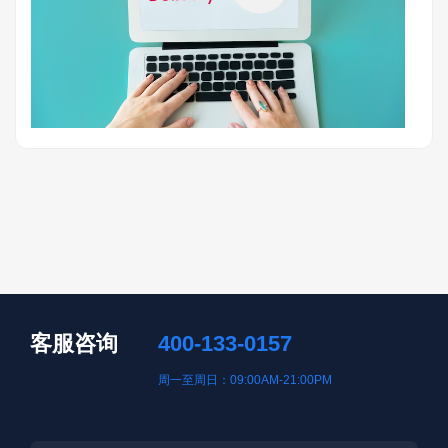
客服咨询
400-133-0157
周一至周日：09:00AM-21:00PM