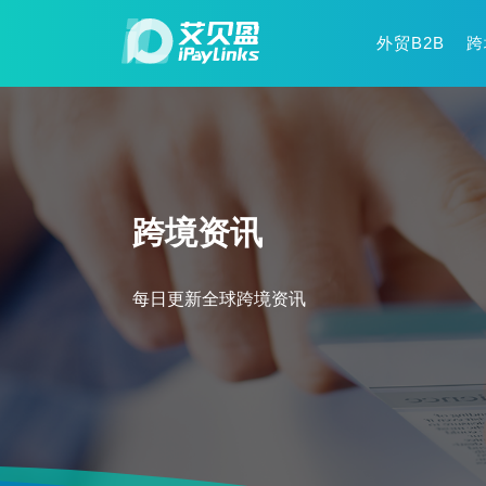
外贸B2B
跨
跨境资讯
每日更新全球跨境资讯