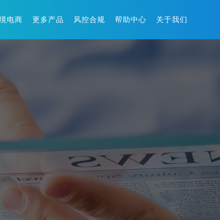
境电商
更多产品
风控合规
帮助中心
关于我们