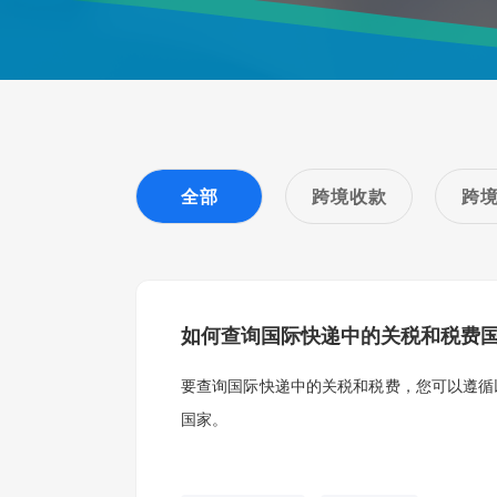
全部
跨境收款
跨
如何查询国际快递中的关税和税费
要查询国际快递中的关税和税费，您可以遵循
国家。