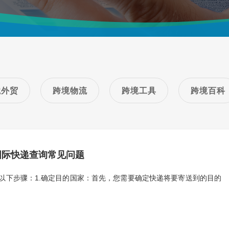
境外贸
跨境物流
跨境工具
跨境百科
国际快递查询常见问题
以下步骤：1.确定目的国家：首先，您需要确定快递将要寄送到的目的