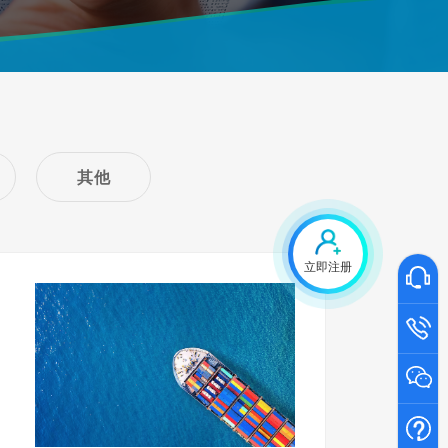
其他
立即注册