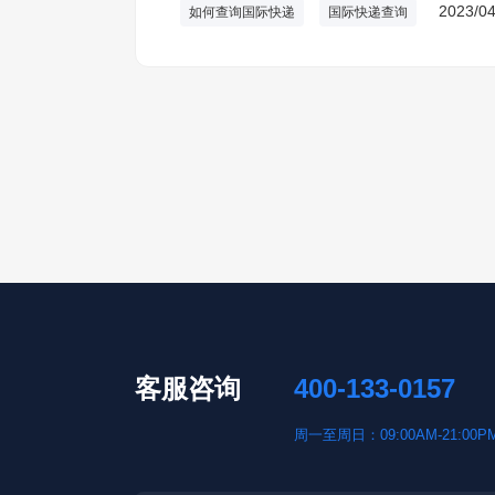
2023/04
如何查询国际快递
国际快递查询
客服咨询
400-133-0157
周一至周日：09:00AM-21:00P