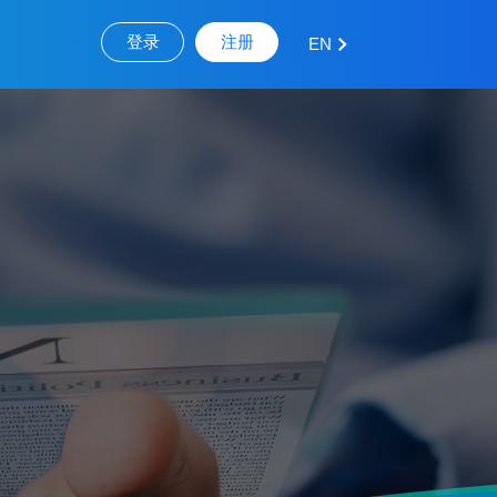
登录
注册
EN