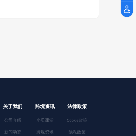
关于我们
跨境资讯
法律政策
公司介绍
小贝课堂
政策
Cookie
新闻动态
跨境资讯
隐私政策