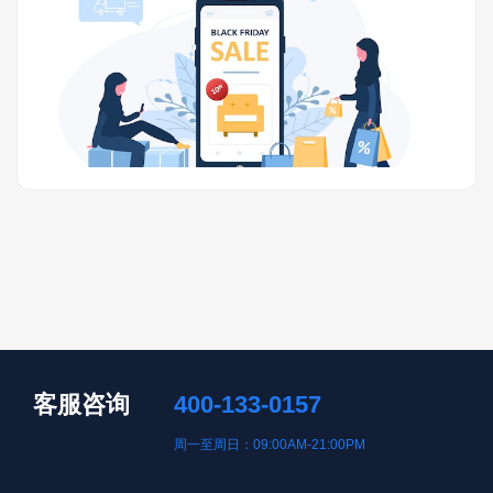
客服咨询
400-133-0157
周一至周日：09:00AM-21:00PM