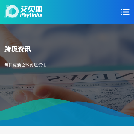
跨境资讯
每日更新全球跨境资讯