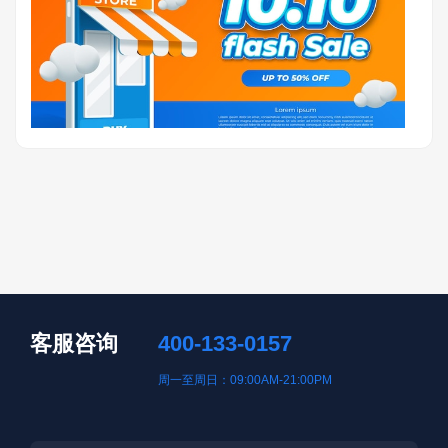
客服咨询
400-133-0157
周一至周日：09:00AM-21:00PM