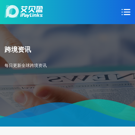
跨境资讯
每日更新全球跨境资讯