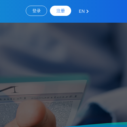
登录
注册
EN