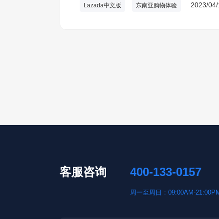
2023/04/
Lazada中文版
东南亚购物体验
客服咨询
400-133-0157
周一至周日：09:00AM-21:00P