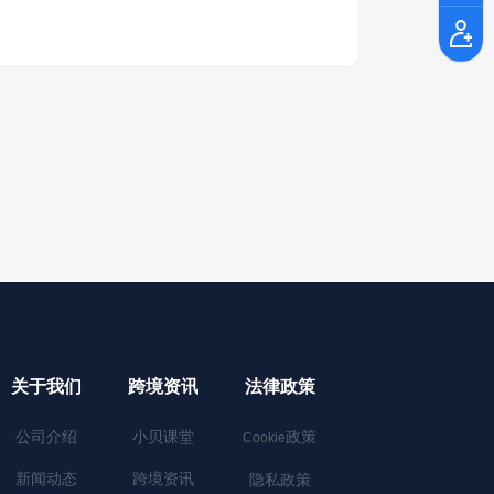
关于我们
跨境资讯
法律政策
公司介绍
小贝课堂
政策
Cookie
新闻动态
跨境资讯
隐私政策