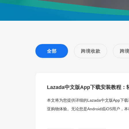
全部
跨境收款
跨
Lazada中文版App下载安装教程
本文将为您提供详细的Lazada中文版App下
亚购物体验。无论您是Android或iOS用户