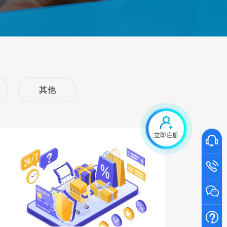
其他
立即注册