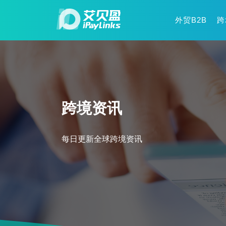
外贸B2B
跨
跨境资讯
每日更新全球跨境资讯