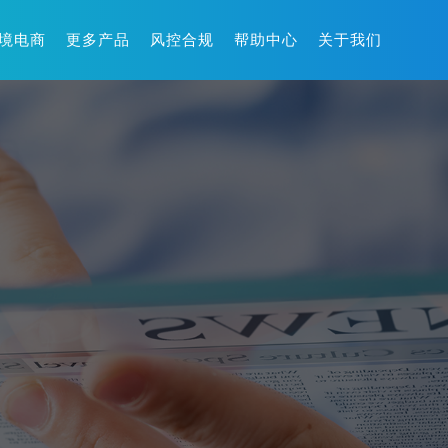
境电商
更多产品
风控合规
帮助中心
关于我们