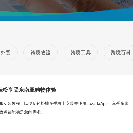
境外贸
跨境物流
跨境工具
跨境百科
：轻松享受东南亚购物体验
载和安装教程，以便您轻松地在手机上安装并使用LazadaApp，享受东南
，本教程都能满足您的需求。