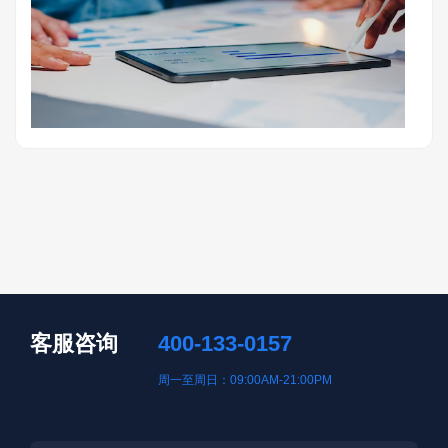
客服咨询
400-133-0157
周一至周日：09:00AM-21:00PM