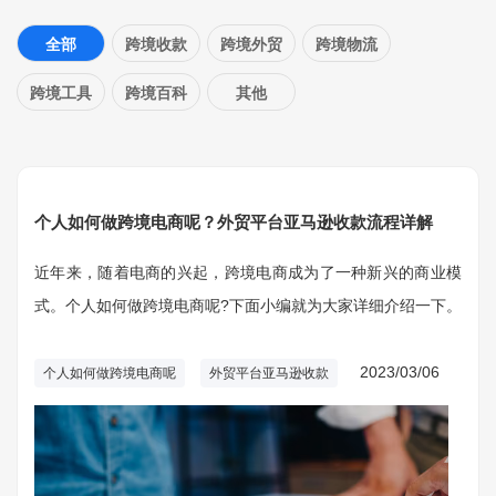
全部
跨境收款
跨境外贸
跨境物流
跨境工具
跨境百科
其他
个人如何做跨境电商呢？外贸平台亚马逊收款流程详解
近年来，随着电商的兴起，跨境电商成为了一种新兴的商业模
式。个人如何做跨境电商呢?下面小编就为大家详细介绍一下。
2023/03/06
个人如何做跨境电商呢
外贸平台亚马逊收款