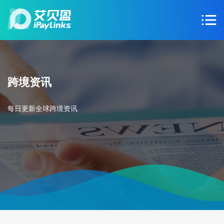
跨境资讯
每日更新全球跨境资讯