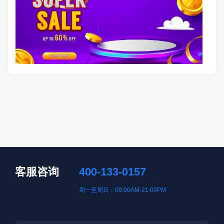
客服咨询
400-133-0157
周一至周日：09:00AM-21:00PM