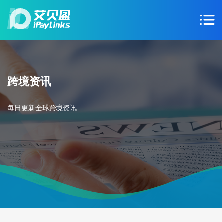
跨境资讯
每日更新全球跨境资讯