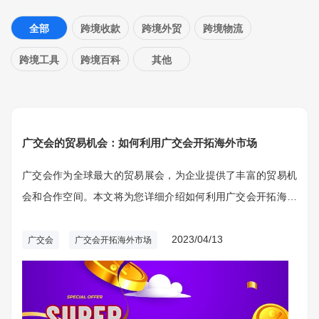
全部
跨境收款
跨境外贸
跨境物流
跨境工具
跨境百科
其他
广交会的贸易机会：如何利用广交会开拓海外市场
广交会作为全球最大的贸易展会，为企业提供了丰富的贸易机
会和合作空间。本文将为您详细介绍如何利用广交会开拓海外
市场，把握商机，实现企业跨境发展。
2023/04/13
广交会
广交会开拓海外市场