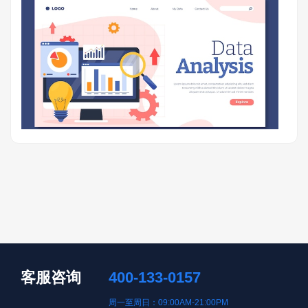
客服咨询
400-133-0157
周一至周日：09:00AM-21:00PM