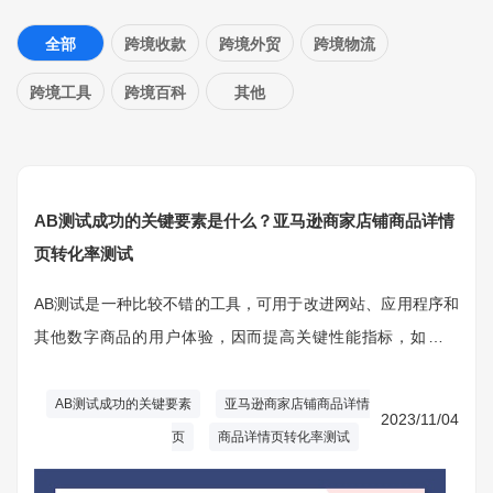
全部
跨境收款
跨境外贸
跨境物流
跨境工具
跨境百科
其他
AB测试成功的关键要素是什么？亚马逊商家店铺商品详情
页转化率测试
AB测试是一种比较不错的工具，可用于改进网站、应用程序和
其他数字商品的用户体验，因而提高关键性能指标，如点击
率、转化率和用户参与度。要确保AB测试成功，需要遵循一些
关键要素和不错实践。
AB测试成功的关键要素
亚马逊商家店铺商品详情
2023/11/04
页
商品详情页转化率测试