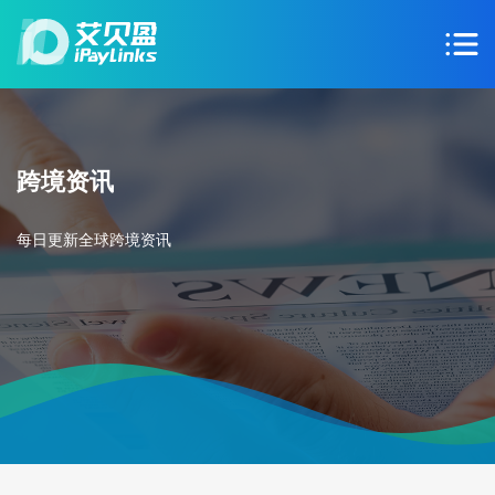
跨境资讯
每日更新全球跨境资讯