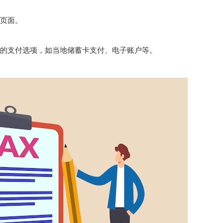
页面。
支付选项，如当地储蓄卡支付、电子账户等。