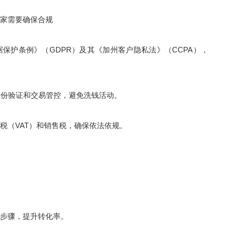
家需要确保合规
护条例》（GDPR）及其《加州客户隐私法》（CCPA），
份验证和交易管控，避免洗钱活动。
（VAT）和销售税，确保依法依规。
步骤，提升转化率。