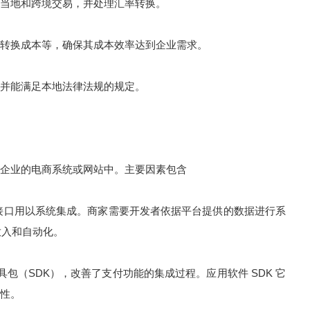
当地和跨境交易，并处理汇率转换。
换成本等，确保其成本效率达到企业需求。
并能满足本地法律法规的规定。
企业的电商系统或网站中。主要因素包含
I 接口用以系统集成。商家需要开发者依据平台提供的数据进行系
放入和自动化。
包（SDK），改善了支付功能的集成过程。应用软件 SDK 它
性。