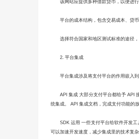
该网站应提供多种借款贷币，以便进行
平台的成本结构，包含交易成本、贷币转
选择符合国家和地区测试标准的途径，
2. 平台集成
平台集成涉及将支付平台的作用嵌入到
API 集成 大部分支付平台都给予 AP
统集成。 API 集成文档，完成支付功能的
SDK 运用 一些支付平台给软件开发工具
可以加速开发速度，减少集成里的技术复杂