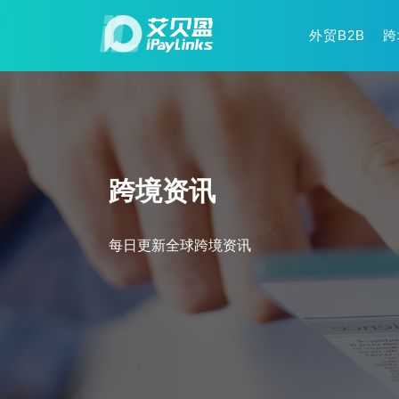
外贸B2B
跨
跨境资讯
每日更新全球跨境资讯