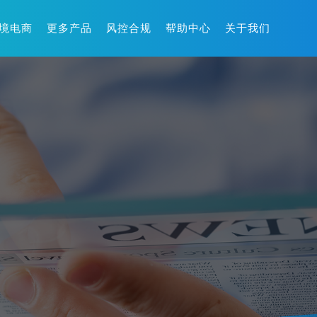
境电商
更多产品
风控合规
帮助中心
关于我们