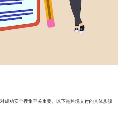
成功安全搜集至关重要。以下是跨境支付的具体步骤