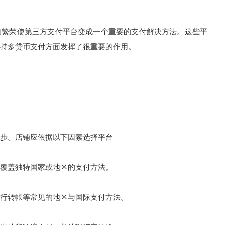
繁荣使第三方支付平台变成一个重要的支付解决方法。这些平
持多贷币支付方面发挥了很重要的作用。
步。店铺应依据以下因素选择平台
覆盖独特国家或地区的支付方法。
行转帐等常见的地区与国际支付方法。