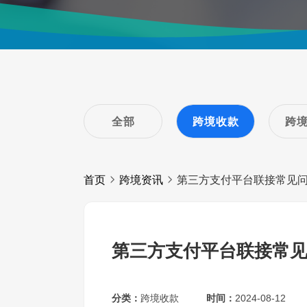
全部
跨境收款
跨
首页
跨境资讯
第三方支付平台联接常见
第三方支付平台联接常
分类：
跨境收款
时间：
2024-08-12