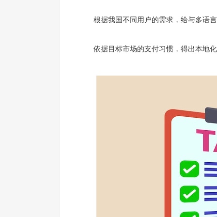
根据我国不同用户的需求，给与多语言
依据目标市场的支付习惯，得出本地化的