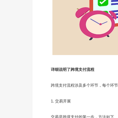
详细说明了跨境支付流程
跨境支付流程涉及多个环节，每个环节对
1. 交易开展
交易是跨境支付的第一步，方法如下