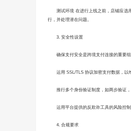
测试环境 在进行上线之前，店铺应选用
行，并处理潜在问题。
3. 安全性设置
确保支付安全是跨境支付连接的重要组
运用 SSL/TLS 协议加密支付数据，
推行多个身份验证制度，如两步验证，
运用平台提供的反欺诈工具的风险控制功
4. 合规要求