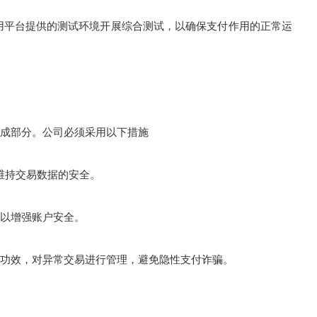
平台提供的测试环境开展综合测试，以确保支付作用的正常运
成部分。公司必须采用以下措施
以维持交易数据的安全。
以增强账户安全。
效，对异常交易进行管理，避免隐性支付诈骗。