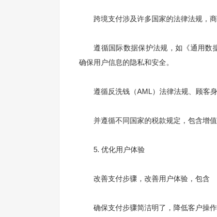
跨境支付涉及许多国家的法律法规，商
遵循国际数据保护法规，如《通用数据保
确保用户信息的隐私和安全。
遵循反洗钱（AML）法律法规、顾客身
并遵循不同国家的税款规定，包含增值税
5. 优化用户体验
改善支付步骤，改善用户体验，包含
确保支付步骤简洁明了，降低客户操作