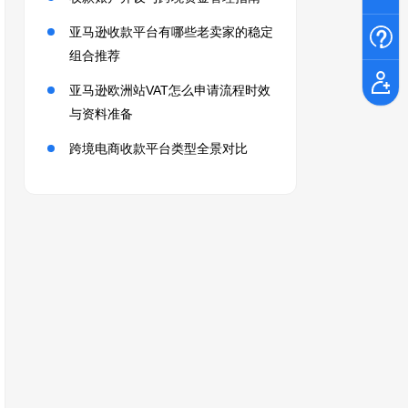
亚马逊收款平台有哪些老卖家的稳定
组合推荐
亚马逊欧洲站VAT怎么申请流程时效
与资料准备
跨境电商收款平台类型全景对比