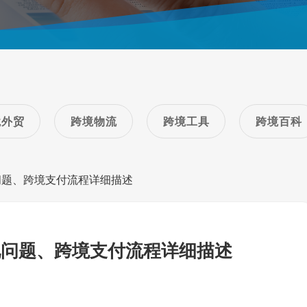
境外贸
跨境物流
跨境工具
跨境百科
问题、跨境支付流程详细描述
见问题、跨境支付流程详细描述