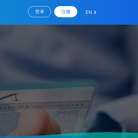
登录
注册
EN