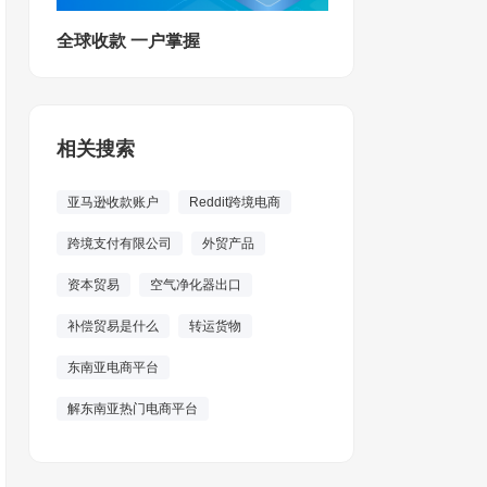
全球收款 一户掌握
相关搜索
亚马逊收款账户
Reddit跨境电商
跨境支付有限公司
外贸产品
资本贸易
空气净化器出口
补偿贸易是什么
转运货物
东南亚电商平台
解东南亚热门电商平台