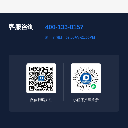
客服咨询
400-133-0157
周一至周日：09:00AM-21:00PM
微信扫码关注
小程序扫码注册