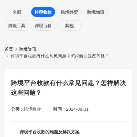
全部
跨境收款
跨境外贸
跨境物流
跨境工具
跨境百科
其他
首页
跨境资讯
跨境平台收款有什么常见问题？怎样解决这些问题？
跨境平台收款有什么常见问题？怎样解决
这些问题？
分类：
跨境收款
时间：
2024-08-31
跨境平台收款的难题及解决方案