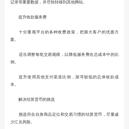
记录等重要数据，并尽快转移到其他网站。
提升收款服务费
十分重视平台的各种收费政策，把握大客户的优惠方
案。
适当调整每笔交易规模，以降低服务费在总成本中的比
例。
提升使用其他支付渠道比例，探寻较低的总体收款成
本。
解决结算货币的挑选
挑选符合自身商品定位和交易习惯的结算货币，尽量减
少汇兑风险。