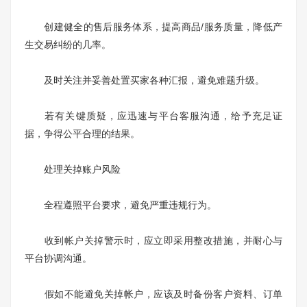
创建健全的售后服务体系，提高商品/服务质量，降低产
生交易纠纷的几率。
及时关注并妥善处置买家各种汇报，避免难题升级。
若有关键质疑，应迅速与平台客服沟通，给予充足证
据，争得公平合理的结果。
处理关掉账户风险
全程遵照平台要求，避免严重违规行为。
收到帐户关掉警示时，应立即采用整改措施，并耐心与
平台协调沟通。
假如不能避免关掉帐户，应该及时备份客户资料、订单