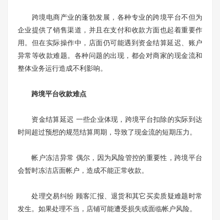
跨境电商产业的蓬勃发展，各种专业的跨境平台不但为
企业提供了销售渠道，并且在支付和收款方面也起着重要作
用。但在实际操作中，店面仍可能遇到资金结算延迟、账户
异常等收款难题。各种问题的出现，都会对商家的现金流和
整体业务运行造成不利影响。
跨境平台收款难点
资金结算延迟 一些企业体现，跨境平台扣除的实际到达
时间超过预想的规范结算周期，导致了现金流的短期压力。
帐户冻洁异常 偶尔，因为风险管控的重要性，跨境平台
会暂时冻洁店面帐户，造成不能正常收款。
处理交易纠纷 顾客汇报、退货和其它买卖质疑难题时常
发生。如果处理不当，店铺可能遭受损失或面临帐户风险。