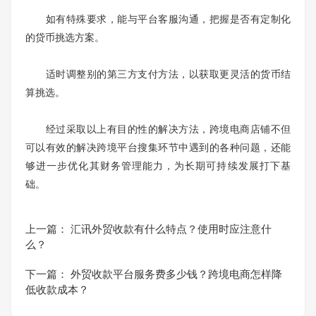
如有特殊要求，能与平台客服沟通，把握是否有定制化
的贷币挑选方案。
适时调整别的第三方支付方法，以获取更灵活的货币结
算挑选。
经过采取以上有目的性的解决方法，跨境电商店铺不但
可以有效的解决跨境平台搜集环节中遇到的各种问题，还能
够进一步优化其财务管理能力，为长期可持续发展打下基
础。
上一篇：
汇讯外贸收款有什么特点？使用时应注意什
么？
下一篇：
外贸收款平台服务费多少钱？跨境电商怎样降
低收款成本？