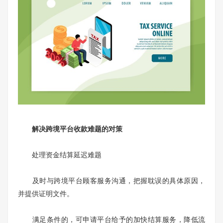
解决跨境平台收款难题的对策
处理资金结算延迟难题
及时与跨境平台顾客服务沟通，把握耽误的具体原因，
并提供证明文件。
满足条件的，可申请平台给予的加快结算服务，降低流