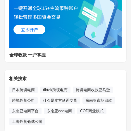
全球收款 一户掌握
相关搜索
日本跨境电商
tiktok跨境电商
跨境电商收款亚马逊
跨境外贸公司
什么是卖方延迟交货
东南亚市场回款
东南亚电商平台
东南亚cod电商
COD商业模式
上海外贸仓储公司