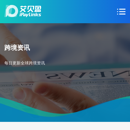
跨境资讯
每日更新全球跨境资讯