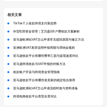
相关文章
TikTok个人收款跨境支付新趋势
外贸B2B资金管理｜艾贝盈0开户费收款方案解析
亚马逊欧洲站VAT怎么申请常见驳回原因与修正方法
亚洲欧洲VAT差异说明申报周期与滞纳金规则
亚马逊收款平台有哪些费率汇损与提现速度对比
亚马逊跨境收款与VAT申报的对账方法
收款账户开设与跨境资金管理指南
亚马逊收款平台有哪些老卖家的稳定组合推荐
亚马逊欧洲站VAT怎么申请流程时效与资料准备
跨境电商收款平台类型全景对比