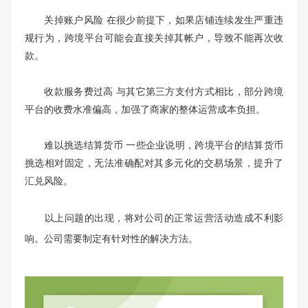
关掉账户风险 在很少前提下，如果店铺连续发生严重违
规行为，跨境平台可能会直接关掉其帐户，导致不能再次收
款。
收款服务费过高 与其它第三方支付方式相比，部分跨境
平台的收费水准偏高，加强了商家的整体运营成本负担。
难以挑选结算货币 一些企业说明，跨境平台的结算货币
挑选相对固定，无法准确配对其多元化的交易场景，提升了
汇兑风险。
以上问题的出现，将对公司的正常运营活动造成不利影
响。公司需要制定有针对性的解决方法。