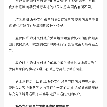
账户管理 海外支付账户的日常管理,如资金划转、对账、
税务申报等,都需要遵守当地的相关法规,与国内有所不同。
结算周期 海外支付账户的资金结算常常较国内账户更快
速,但也可能存在结算周期较长的情况。
监管体系 海外支付账户受当地金融监管机构的监管,如美
国的联储系统、欧盟的欧洲中央银行等,监管政策可能存在差
异。
客户服务 海外支付账户的客户服务常常以当地语言为主,
需要商家自行协调沟通。有时还需要考虑时差因素。
从上述特点可以看出,海外支付账户与国内账户在用途、
管理以及客户服务等方面都存在一定的差异,这就要求商家能
够充分了解并适应这些差异,选择合适的支付账户。
海外支付账户与国内账户的主要差异