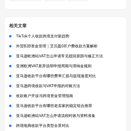
相关文章
TikTok个人收款跨境支付新趋势
外贸B2B资金管理｜艾贝盈0开户费收款方案解析
亚马逊欧洲站VAT怎么申请常见驳回原因与修正方法
亚洲欧洲VAT差异说明申报周期与滞纳金规则
亚马逊收款平台有哪些费率汇损与提现速度对比
亚马逊跨境收款与VAT申报的对账方法
收款账户开设与跨境资金管理指南
亚马逊收款平台有哪些老卖家的稳定组合推荐
亚马逊欧洲站VAT怎么申请流程时效与资料准备
跨境电商收款平台类型全景对比