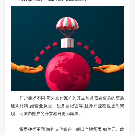
开户要求不同 海外支付账户的开立常常需要更多的资质
证明材料,如营业执照、税务登记证等,且开户流程也更为繁
琐。而国内账户的开立相对更为简单。
货币种类不同 海外支付账户一般以当地货币,如美元、欧