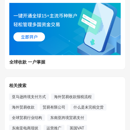
全球收款 一户掌握
相关搜索
亚马逊跨境支付方式
海外贸易收款报税流程
海外贸易收款
贸易有限公司
什么是未完税交货
全球贸易行业结构
东南亚跨境贸易支付
东南亚电商现状
运营推广
英国VAT