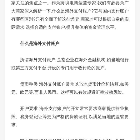
家关注的焦点之一。作为跨境电商运营专家,我们有必要为广
大商家深入解析一下,什么是海外支付账户?它与国内支付账户
有哪些区别?只有全面了解这些差异,商家才可以根据自身的实
际需求,选择合适的支付账户,提升整体的资金管理水平。
什么是海外支付账户
所谓海外支付账户,是指企业在海外金融机构,如当地银行
或第三方支付平台,开设的专门用于收付款的账户。
货币种类 海外支付账户常常以当地货币计价和结算,如美
元、欧元等,而非人民币。这样可以有效规避汇率波动风险。
开户要求 海外支付账户的开立常常要求商家提供营业执
照、税务登记证等更为严格的资质证明,以满足当地的监管要
求。