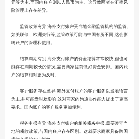
元等为主,而国内账户则以人民币为主。这导致两者在汇率风
险管理上存在差异。
监管政策有异 海外支付账户受当地金融监管机构的监管,
如美联储、欧洲央行等,监管政策可能与中国有所不同,这会影
响账户的管理和使用。
结算周期有别 海外支付账户的资金结算常常较快,但也可
能存在周期较长的情况,需要商家提前做好资金安排。国内账
户的结算相对更为及时。
客户服务存在差异 海外支付账户的客户服务以当地语言
为主,并可能受时差影响,这对商家的沟通协作能力提出了更高
要求。国内账户的客户服务更加便利。
税务申报有异 海外支付账户的相关税务申报,需要遵守当
地的税收政策,与国内账户存在区别。这就要求商家具备跨国