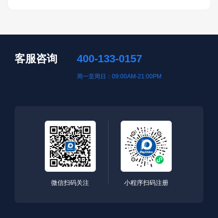
客服咨询
400-133-0157
周一至周日：09:00AM-21:00PM
微信扫码关注
小程序扫码注册