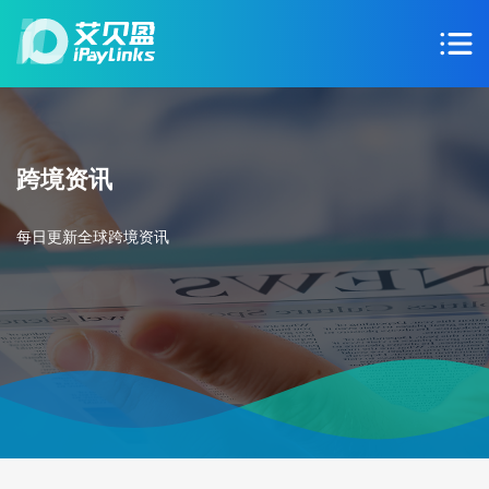
跨境资讯
每日更新全球跨境资讯