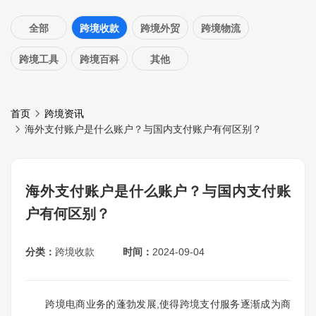
全部
跨境收款
跨境外贸
跨境物流
跨境工具
跨境百科
其他
首页
跨境资讯
海外支付账户是什么账户？与国内支付账户有何区别？
海外支付账户是什么账户？与国内支付账
户有何区别？
分类：
跨境收款
时间：
2024-09-04
跨境电商业务的蓬勃发展,使得跨境支付服务逐渐成为商