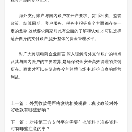
税收合规的专业能力。
海外支付账户与国内账户在开户要求、货币种类、监管
政策、结算周期、客户服务、税务申报等多个方面都存在一
定的差异,这就要求商家对此有全面的了解和认知,才可以选择
适合自身的支付账户,提升整体的资金管理水平。
对广大跨境电商企业而言,深入理解海外支付账户的特点
及其与国内账户的主要差异,是确保资金安全高效管理的关键
所在。商家才可以在复杂多变的跨境市场中,维护自身的经营
利益。
上一篇：
外贸收款需严格缴纳相关税费，税收政策对外
贸收款有哪些影响？
下一篇：
对接第三方支付平台需要什么资料？准备资料
时有哪些注意的事？