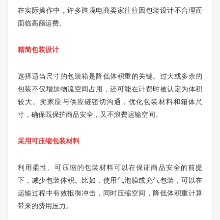
在实际操作中，许多跨境电商卖家往往因包装设计不合理而
面临高额运费。
精简包装设计
选择适当尺寸的包装箱是降低体积重的关键。过大或多余的
包装不仅增加物流空间占用，还可能在计费时被认定为体积
较大。卖家应与供应链密切沟通，优化包装材料和箱体尺
寸，确保既保护商品安全，又不浪费运输空间。
采用可压缩包装材料
利用柔性、可压缩的包装材料可以在保证商品安全的前提
下，减少包装体积。比如，使用气泡膜或充气包装，可以在
运输过程中有效抵御冲击，同时压缩空间，降低体积重计算
带来的费用压力。