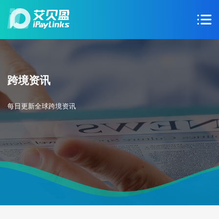
跨境资讯
每日更新全球跨境资讯