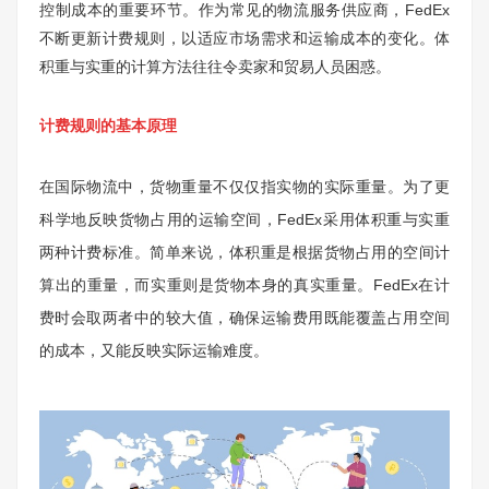
控制成本的重要环节。作为常见的物流服务供应商，FedEx
不断更新计费规则，以适应市场需求和运输成本的变化。体
积重与实重的计算方法往往令卖家和贸易人员困惑。
计费规则的基本原理
在国际物流中，货物重量不仅仅指实物的实际重量。为了更
科学地反映货物占用的运输空间，FedEx采用体积重与实重
两种计费标准。简单来说，体积重是根据货物占用的空间计
算出的重量，而实重则是货物本身的真实重量。FedEx在计
费时会取两者中的较大值，确保运输费用既能覆盖占用空间
的成本，又能反映实际运输难度。