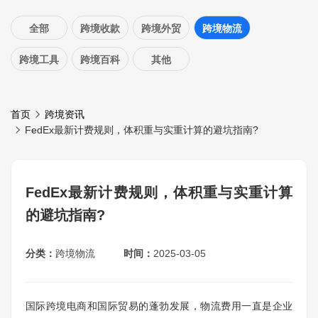
全部
跨境收款
跨境外贸
跨境物流
跨境工具
跨境百科
其他
首页
跨境资讯
FedEx最新计费规则，体积重与实重计算的避坑指南?
FedEx最新计费规则，体积重与实重计算
的避坑指南?
分类：
跨境物流
时间：
2025-03-05
国际跨境电商和国际贸易的蓬勃发展，物流费用一直是企业