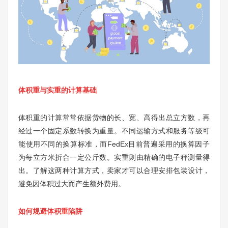
体积重与实重的计算基础
体积重的计算常常依据货物的长、宽、高得出总立方数，再
经过一个固定系数转换为重量。不同运输方式和服务等级可
能使用不同的换算标准，而FedEx目前普遍采用的换算因子
为每立方米折合一定公斤数。实重则由精确的电子秤测量得
出。了解这两种计算方式，卖家才可以合理安排包装设计，
避免因体积过大而产生额外费用。
如何规避体积重陷阱