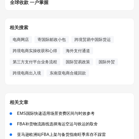
全球收款 一户掌握
相关搜索
电商网店
寄国际邮政小包
跨境贸易中国际货运
跨境电商实操收获和心得
海外支付通道
第三方支付平台业务流程
国际贸易政策
国际外贸
跨境电商出入境
东南亚电商合规回款
相关文章
EMS国际快递适用场景资费区间与时效参考
FBA补货物流路线选择海运空运与铁运的取舍
亚马逊欧洲站FBA上架与备货指南旺季库存不踩雷