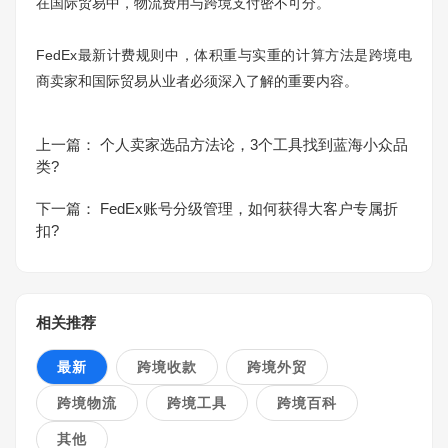
在国际贸易中，物流费用与跨境支付密不可分。
FedEx最新计费规则中，体积重与实重的计算方法是跨境电
商卖家和国际贸易从业者必须深入了解的重要内容。
上一篇：
个人卖家选品方法论，3个工具找到蓝海小众品
类?
下一篇：
FedEx账号分级管理，如何获得大客户专属折
扣?
相关推荐
最新
跨境收款
跨境外贸
跨境物流
跨境工具
跨境百科
其他