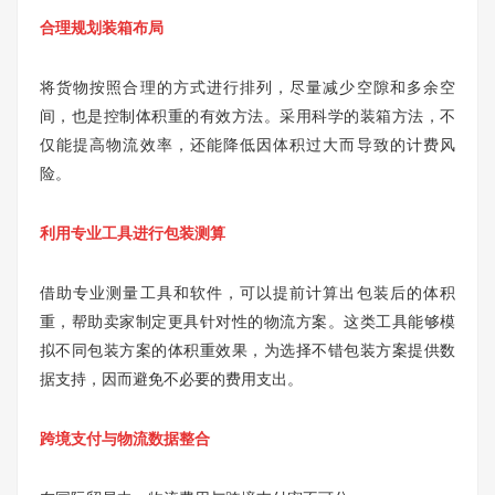
合理规划装箱布局
将货物按照合理的方式进行排列，尽量减少空隙和多余空
间，也是控制体积重的有效方法。采用科学的装箱方法，不
仅能提高物流效率，还能降低因体积过大而导致的计费风
险。
利用专业工具进行包装测算
借助专业测量工具和软件，可以提前计算出包装后的体积
重，帮助卖家制定更具针对性的物流方案。这类工具能够模
拟不同包装方案的体积重效果，为选择不错包装方案提供数
据支持，因而避免不必要的费用支出。
跨境支付与物流数据整合