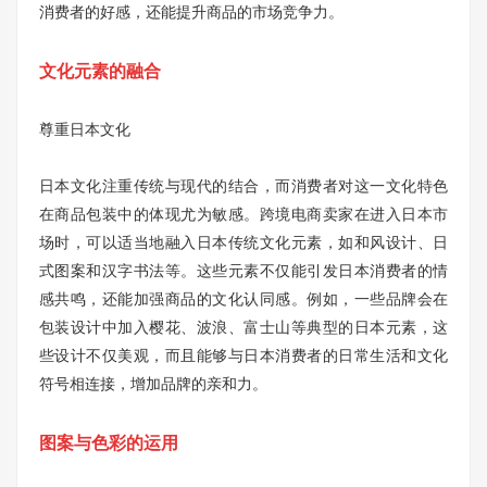
消费者的好感，还能提升商品的市场竞争力。
文化元素的融合
尊重日本文化
日本文化注重传统与现代的结合，而消费者对这一文化特色
在商品包装中的体现尤为敏感。跨境电商卖家在进入日本市
场时，可以适当地融入日本传统文化元素，如和风设计、日
式图案和汉字书法等。这些元素不仅能引发日本消费者的情
感共鸣，还能加强商品的文化认同感。例如，一些品牌会在
包装设计中加入樱花、波浪、富士山等典型的日本元素，这
些设计不仅美观，而且能够与日本消费者的日常生活和文化
符号相连接，增加品牌的亲和力。
图案与色彩的运用