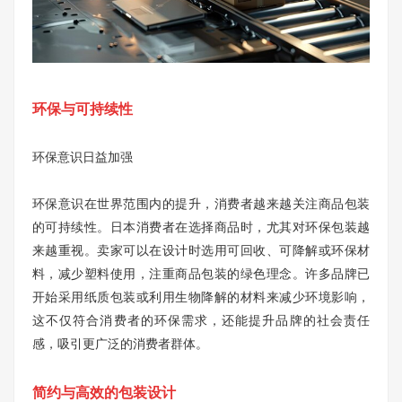
环保与可持续性
环保意识日益加强
环保意识在世界范围内的提升，消费者越来越关注商品包装
的可持续性。日本消费者在选择商品时，尤其对环保包装越
来越重视。卖家可以在设计时选用可回收、可降解或环保材
料，减少塑料使用，注重商品包装的绿色理念。许多品牌已
开始采用纸质包装或利用生物降解的材料来减少环境影响，
这不仅符合消费者的环保需求，还能提升品牌的社会责任
感，吸引更广泛的消费者群体。
简约与高效的包装设计