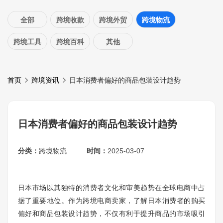
全部
跨境收款
跨境外贸
跨境物流
跨境工具
跨境百科
其他
首页
跨境资讯
日本消费者偏好的商品包装设计趋势
日本消费者偏好的商品包装设计趋势
分类：
跨境物流
时间：
2025-03-07
日本市场以其独特的消费者文化和审美趋势在全球电商中占
据了重要地位。作为跨境电商卖家，了解日本消费者的购买
偏好和商品包装设计趋势，不仅有利于提升商品的市场吸引