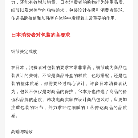
力，还能有效增加销量。日本消费者的购物行为注重品质、
细节以及对美学的独特追求，包装设计在吸引消费者眼球、
传递品牌价值和加强客户体验中发挥着非常重要的作用。
日本消费者对包装的高要求
细节决定成败
在日本，消费者对包装的要求常常非常高，细节成为商品包
装设计的关键。不管是商品外盒的材质、色彩搭配，还是包
装的整体质感，都需要经过精心设计。许多日本消费者认
为，包装不仅仅是对商品的保护，它本身也传递了商品的价
值和品牌的态度。跨境电商卖家在设计商品包装时，应更加
注重包装的细节，并力求经过细腻的工艺传达商品的品质
感。
高端与精致