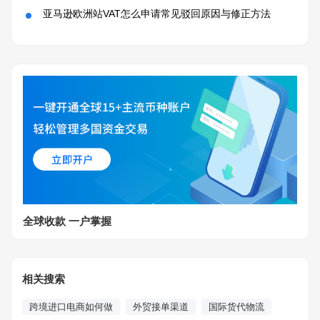
亚马逊欧洲站VAT怎么申请常见驳回原因与修正方法
全球收款 一户掌握
相关搜索
跨境进口电商如何做
外贸接单渠道
国际货代物流