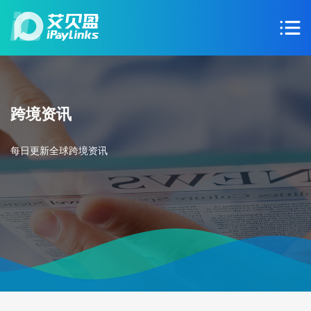
跨境资讯
每日更新全球跨境资讯