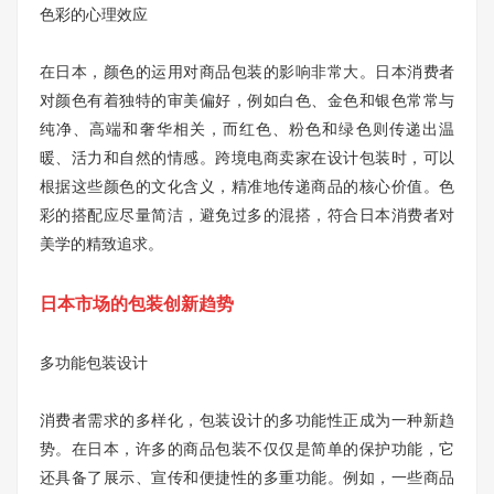
色彩的心理效应
在日本，颜色的运用对商品包装的影响非常大。日本消费者
对颜色有着独特的审美偏好，例如白色、金色和银色常常与
纯净、高端和奢华相关，而红色、粉色和绿色则传递出温
暖、活力和自然的情感。跨境电商卖家在设计包装时，可以
根据这些颜色的文化含义，精准地传递商品的核心价值。色
彩的搭配应尽量简洁，避免过多的混搭，符合日本消费者对
美学的精致追求。
日本市场的包装创新趋势
多功能包装设计
消费者需求的多样化，包装设计的多功能性正成为一种新趋
势。在日本，许多的商品包装不仅仅是简单的保护功能，它
还具备了展示、宣传和便捷性的多重功能。例如，一些商品