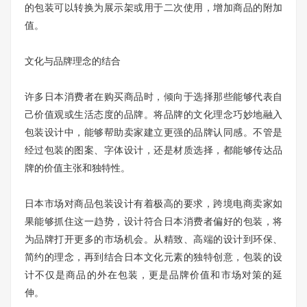
的包装可以转换为展示架或用于二次使用，增加商品的附加
值。
文化与品牌理念的结合
许多日本消费者在购买商品时，倾向于选择那些能够代表自
己价值观或生活态度的品牌。将品牌的文化理念巧妙地融入
包装设计中，能够帮助卖家建立更强的品牌认同感。不管是
经过包装的图案、字体设计，还是材质选择，都能够传达品
牌的价值主张和独特性。
日本市场对商品包装设计有着极高的要求，跨境电商卖家如
果能够抓住这一趋势，设计符合日本消费者偏好的包装，将
为品牌打开更多的市场机会。从精致、高端的设计到环保、
简约的理念，再到结合日本文化元素的独特创意，包装的设
计不仅是商品的外在包装，更是品牌价值和市场对策的延
伸。