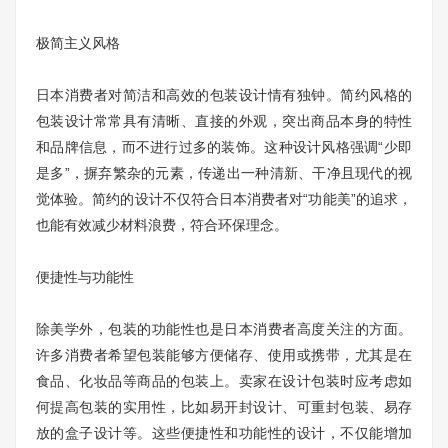
极简主义风格
日本消费者对简洁和高效的包装设计情有独钟。简约风格的
包装设计常常具有清晰、直接的外观，突出商品本身的特性
和品牌信息，而不进行过多的装饰。这种设计风格强调“少即
是多”，摒弃繁杂的元素，传递出一种清新、干净且现代的视
觉体验。简约的设计不仅符合日本消费者对“功能美”的追求，
也能有效减少材料浪费，符合环保理念。
便捷性与功能性
除美学外，包装的功能性也是日本消费者高度关注的方面。
许多消费者希望包装能够方便储存、使用或携带，尤其是在
食品、化妆品等商品的包装上。卖家在设计包装时应考虑如
何提高包装的实用性，比如易开封设计、可重封包装、易存
放的盒子设计等。这些便捷性和功能性的设计，不仅能增加