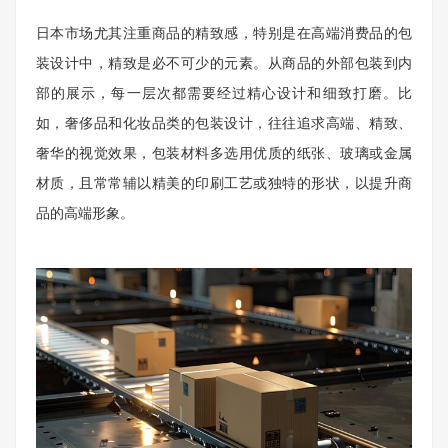
日本市场尤其注重商品的精致感，特别是在高端消费品的包
装设计中，精致是必不可少的元素。从商品的外部包装到内
部的展示，每一层次都需要经过精心设计和细致打磨。比
如，奢侈品和化妆品类的包装设计，往往追求高端、精致、
奢华的视觉效果，包装材料多选用优质的纸张、玻璃或金属
材质，且常常辅以精美的印刷工艺或独特的形状，以提升商
品的高端形象。