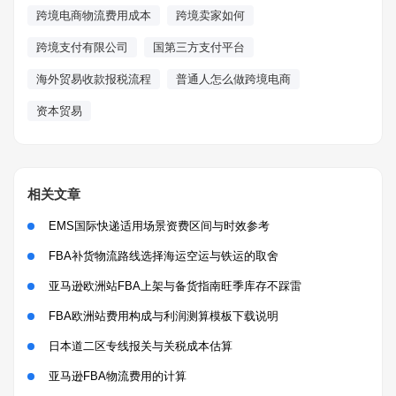
跨境电商物流费用成本
跨境卖家如何
跨境支付有限公司
国第三方支付平台
海外贸易收款报税流程
普通人怎么做跨境电商
资本贸易
相关文章
EMS国际快递适用场景资费区间与时效参考
FBA补货物流路线选择海运空运与铁运的取舍
亚马逊欧洲站FBA上架与备货指南旺季库存不踩雷
FBA欧洲站费用构成与利润测算模板下载说明
日本道二区专线报关与关税成本估算
亚马逊FBA物流费用的计算