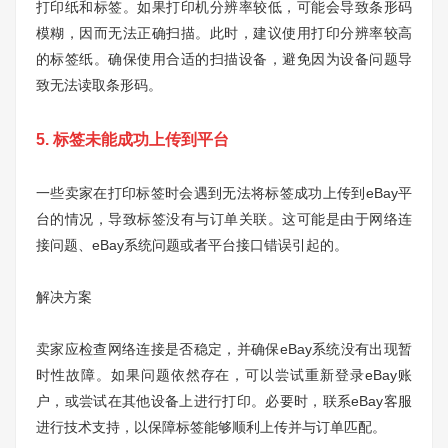
打印纸和标签。如果打印机分辨率较低，可能会导致条形码
模糊，因而无法正确扫描。此时，建议使用打印分辨率较高
的标签纸。确保使用合适的扫描设备，避免因为设备问题导
致无法读取条形码。
5. 标签未能成功上传到平台
一些卖家在打印标签时会遇到无法将标签成功上传到eBay平
台的情况，导致标签没有与订单关联。这可能是由于网络连
接问题、eBay系统问题或者平台接口错误引起的。
解决方案
卖家应检查网络连接是否稳定，并确保eBay系统没有出现暂
时性故障。如果问题依然存在，可以尝试重新登录eBay账
户，或尝试在其他设备上进行打印。必要时，联系eBay客服
进行技术支持，以保障标签能够顺利上传并与订单匹配。