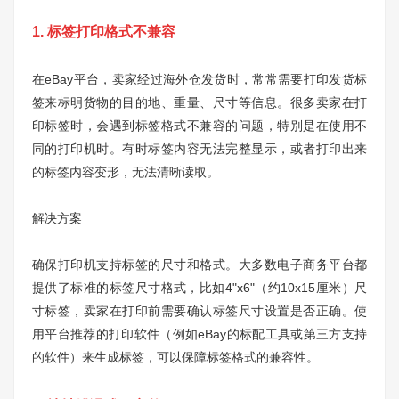
1. 标签打印格式不兼容
在eBay平台，卖家经过海外仓发货时，常常需要打印发货标
签来标明货物的目的地、重量、尺寸等信息。很多卖家在打
印标签时，会遇到标签格式不兼容的问题，特别是在使用不
同的打印机时。有时标签内容无法完整显示，或者打印出来
的标签内容变形，无法清晰读取。
解决方案
确保打印机支持标签的尺寸和格式。大多数电子商务平台都
提供了标准的标签尺寸格式，比如4"x6"（约10x15厘米）尺
寸标签，卖家在打印前需要确认标签尺寸设置是否正确。使
用平台推荐的打印软件（例如eBay的标配工具或第三方支持
的软件）来生成标签，可以保障标签格式的兼容性。