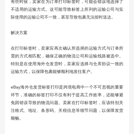
有些时候，卖家在为订单打印标签时，可能会错误地选择了
不适用的运输方式。这可能导致标签上所列的运输公司与实
际使用的运输公司不一致，甚至导致包裹无法按时送达。
解决方案
在打印标签时，卖家应再次确认所选择的运输方式与订单所
需的方式相匹配，确保正确的物流公司和运输线路被选中。
特别是在使用海外仓发货时，卖家应选择与仓库协议一致的
运输方式，以保障包裹能够顺利地发往客户。
eBay海外仓发货标签打印是跨境电商中一个不可忽视的重要
环节，准确的标签打印不仅有利于提高工作效率，还能够避
免因错误导致的物流问题。卖家在打印标签时，应该特别关
注格式、地址、条形码、关税信息等细节问题，以保障发货
顺畅。