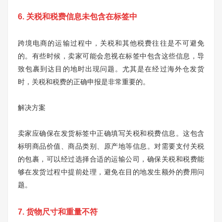
6. 关税和税费信息未包含在标签中
跨境电商的运输过程中，关税和其他税费往往是不可避免
的。有些时候，卖家可能会忽视在标签中包含这些信息，导
致包裹到达目的地时出现问题。尤其是在经过海外仓发货
时，关税和税费的正确申报是非常重要的。
解决方案
卖家应确保在发货标签中正确填写关税和税费信息。这包含
标明商品价值、商品类别、原产地等信息。对需要支付关税
的包裹，可以经过选择合适的运输公司，确保关税和税费能
够在发货过程中提前处理，避免在目的地发生额外的费用问
题。
7. 货物尺寸和重量不符