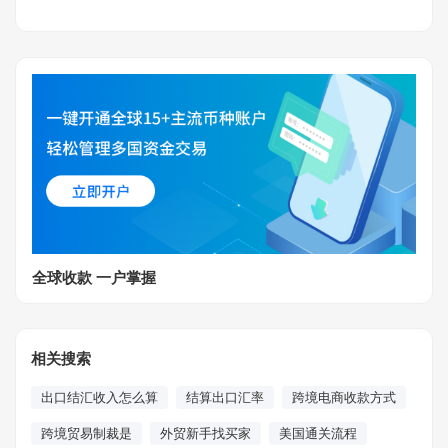
全球收款 一户掌握
相关搜索
出口结汇收入怎么算
结算出口汇率
跨境电商收款方式
跨境贸易制裁是
外贸新手找买家
美国通关流程