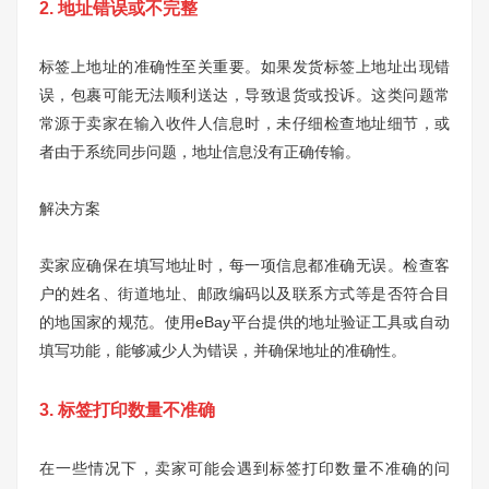
2. 地址错误或不完整
标签上地址的准确性至关重要。如果发货标签上地址出现错
误，包裹可能无法顺利送达，导致退货或投诉。这类问题常
常源于卖家在输入收件人信息时，未仔细检查地址细节，或
者由于系统同步问题，地址信息没有正确传输。
解决方案
卖家应确保在填写地址时，每一项信息都准确无误。检查客
户的姓名、街道地址、邮政编码以及联系方式等是否符合目
的地国家的规范。使用eBay平台提供的地址验证工具或自动
填写功能，能够减少人为错误，并确保地址的准确性。
3. 标签打印数量不准确
在一些情况下，卖家可能会遇到标签打印数量不准确的问