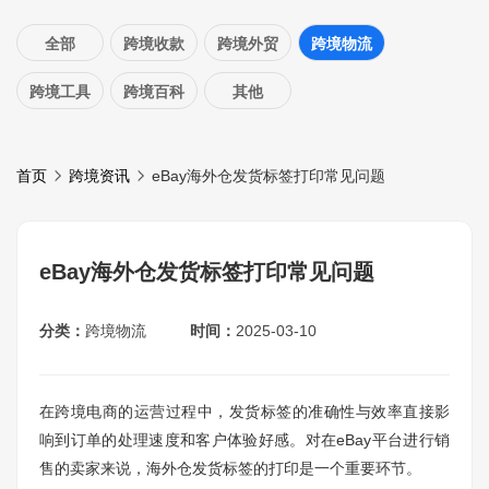
全部
跨境收款
跨境外贸
跨境物流
跨境工具
跨境百科
其他
首页
跨境资讯
eBay海外仓发货标签打印常见问题
eBay海外仓发货标签打印常见问题
分类：
跨境物流
时间：
2025-03-10
在跨境电商的运营过程中，发货标签的准确性与效率直接影
响到订单的处理速度和客户体验好感。对在eBay平台进行销
售的卖家来说，海外仓发货标签的打印是一个重要环节。