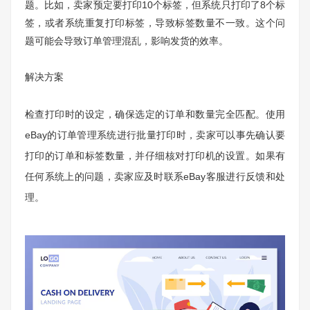
题。比如，卖家预定要打印10个标签，但系统只打印了8个标
签，或者系统重复打印标签，导致标签数量不一致。这个问
题可能会导致订单管理混乱，影响发货的效率。
解决方案
检查打印时的设定，确保选定的订单和数量完全匹配。使用
eBay的订单管理系统进行批量打印时，卖家可以事先确认要
打印的订单和标签数量，并仔细核对打印机的设置。如果有
任何系统上的问题，卖家应及时联系eBay客服进行反馈和处
理。