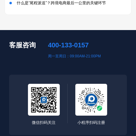
什么是“尾程派送”？跨境电商最后一公里的关键环节
客服咨询
400-133-0157
周一至周日：09:00AM-21:00PM
微信扫码关注
小程序扫码注册