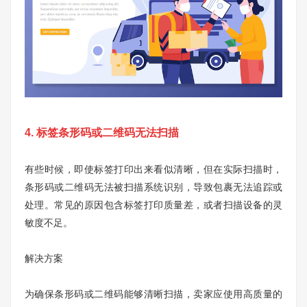
4. 标签条形码或二维码无法扫描
有些时候，即使标签打印出来看似清晰，但在实际扫描时，
条形码或二维码无法被扫描系统识别，导致包裹无法追踪或
处理。常见的原因包含标签打印质量差，或者扫描设备的灵
敏度不足。
解决方案
为确保条形码或二维码能够清晰扫描，卖家应使用高质量的