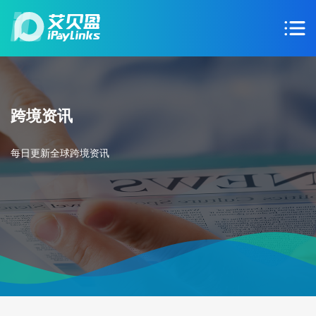
跨境资讯
每日更新全球跨境资讯