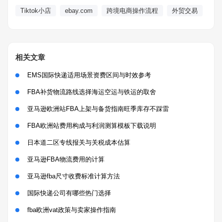
Tiktok小店
ebay.com
跨境电商操作流程
外贸交易
相关文章
EMS国际快递适用场景资费区间与时效参考
FBA补货物流路线选择海运空运与铁运的取舍
亚马逊欧洲站FBA上架与备货指南旺季库存不踩雷
FBA欧洲站费用构成与利润测算模板下载说明
日本道二区专线报关与关税成本估算
亚马逊FBA物流费用的计算
亚马逊fba尺寸收费标准计算方法
国际快递公司有哪些热门选择
fba欧洲vat政策与卖家操作指南