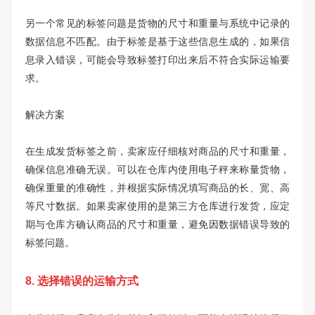
另一个常见的标签问题是货物的尺寸和重量与系统中记录的
数据信息不匹配。由于标签是基于这些信息生成的，如果信
息录入错误，可能会导致标签打印出来后不符合实际运输要
求。
解决方案
在生成发货标签之前，卖家应仔细核对商品的尺寸和重量，
确保信息准确无误。可以在仓库内使用电子秤来称量货物，
确保重量的准确性，并根据实际情况填写商品的长、宽、高
等尺寸数据。如果卖家使用的是第三方仓库进行发货，应定
期与仓库方确认商品的尺寸和重量，避免因数据错误导致的
标签问题。
8. 选择错误的运输方式