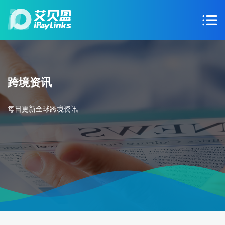
跨境资讯
每日更新全球跨境资讯