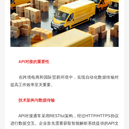
API对接的重要性
在跨境电商和国际贸易环境中，实现自动化数据传输对
提高工作效率至关重要。
技术架构与数据传输
API对接通常采用RESTful架构，经过HTTP/HTTPS协议
进行数据交互。企业首先需要获取智能解析系统提供的API文