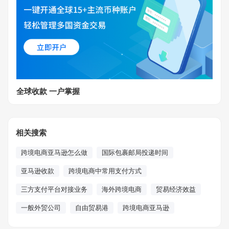
全球收款 一户掌握
相关搜索
跨境电商亚马逊怎么做
国际包裹邮局投递时间
亚马逊收款
跨境电商中常用支付方式
三方支付平台对接业务
海外跨境电商
贸易经济效益
一般外贸公司
自由贸易港
跨境电商亚马逊