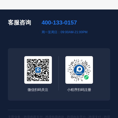
客服咨询
400-133-0157
周一至周日：09:00AM-21:00PM
微信扫码关注
小程序扫码注册
主营业务：跨境电商支付 · 跨境电商收款 · 跨境收款平台 · 跨境支付 · 跨境