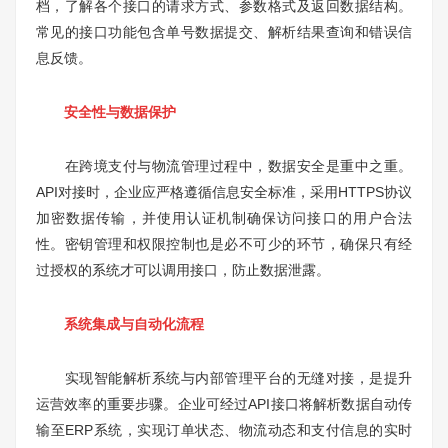
档，了解各个接口的请求方式、参数格式及返回数据结构。
常见的接口功能包含单号数据提交、解析结果查询和错误信
息反馈。
安全性与数据保护
在跨境支付与物流管理过程中，数据安全是重中之重。
API对接时，企业应严格遵循信息安全标准，采用HTTPS协议
加密数据传输，并使用认证机制确保访问接口的用户合法
性。密钥管理和权限控制也是必不可少的环节，确保只有经
过授权的系统才可以调用接口，防止数据泄露。
系统集成与自动化流程
实现智能解析系统与内部管理平台的无缝对接，是提升
运营效率的重要步骤。企业可经过API接口将解析数据自动传
输至ERP系统，实现订单状态、物流动态和支付信息的实时