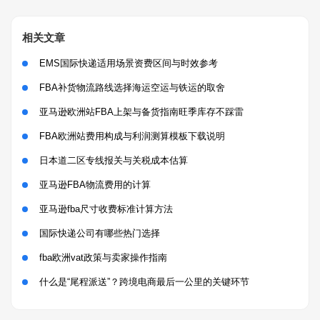
相关文章
EMS国际快递适用场景资费区间与时效参考
FBA补货物流路线选择海运空运与铁运的取舍
亚马逊欧洲站FBA上架与备货指南旺季库存不踩雷
FBA欧洲站费用构成与利润测算模板下载说明
日本道二区专线报关与关税成本估算
亚马逊FBA物流费用的计算
亚马逊fba尺寸收费标准计算方法
国际快递公司有哪些热门选择
fba欧洲vat政策与卖家操作指南
什么是“尾程派送”？跨境电商最后一公里的关键环节