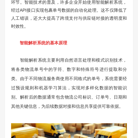
环节。智能技术的普及，许多企业开始使用智能解析系统，
经过API接口实现包裹单号数据的自动化处理。这不仅降低了
人工错误，还大大提高了跨境支付与供应链对接的透明度和
时效性。
智能解析系统的基本原理
智能解析系统主要利用自然语言处理和模式识别技术，
将各类物流单号中的字符、数字和特殊符号进行提取和分
类。由于不同物流服务商使用不同格式的单号，系统需要经
过预设规则和机器学习算法，实现对多样化数据的智能识
别。解析后的数据通常包含物流公司标识、订单号、日期和
其他关键信息，为后续数据对接和信息共享提供可靠依据。