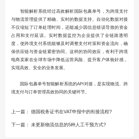
智能解析系统经过高效解析国际包裹单号，为跨境支付
与物流管理提供了精确、实时的数据支持。自动化数据对接
不仅缩短了订单处理时间，还能减少因信息错误导致的资金
占用和支付延误。实时数据监控为企业提供了全链路透明
度，使跨境支付系统能够及时调整支付对策和资金流向，确
保供应链与资金链紧密协同。这样的协同效应，有利于跨境
电商卖家在全球市场中降低运营风险、提升客户体验好感，
实现高效、安全的业务发展。
国际包裹单号智能解析系统的API对接，是实现物流、跨
境支付与订单管理高效协同的关键环节。
上一篇：
德国税务证书在VAT申报中的衔接流程?
下一篇：
未更新物流信息的5种人工干预方式?