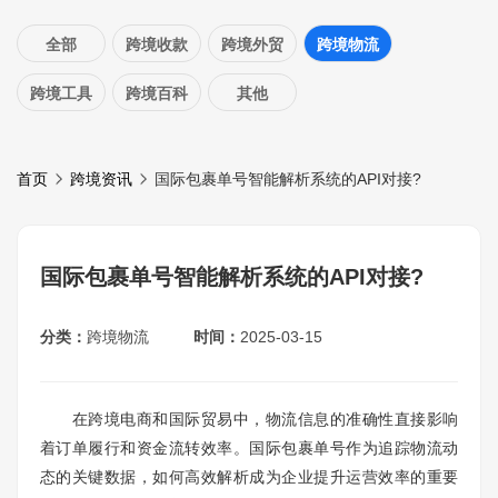
全部
跨境收款
跨境外贸
跨境物流
跨境工具
跨境百科
其他
首页
跨境资讯
国际包裹单号智能解析系统的API对接?
国际包裹单号智能解析系统的API对接?
分类：
跨境物流
时间：
2025-03-15
在跨境电商和国际贸易中，物流信息的准确性直接影响
着订单履行和资金流转效率。国际包裹单号作为追踪物流动
态的关键数据，如何高效解析成为企业提升运营效率的重要