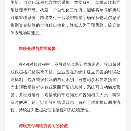
更新。自动化流程包含数据采集、数据解析、结果反馈和异
常处理等环节。构建一个自动化工作流，能够将单号解析与
订单管理系统、跨境支付平台紧密衔接，确保从物流信息采
集到资金结算的全流程自动化，降低人为干预风险，提升整
体系统响应速度。
错误处理与异常预警
在API对接过程中，不可避免会遇到网络延迟、接口超时
或数据格式错误等问题。企业应在系统中建立完善的错误处
理机制，包含错误代码的自动识别、日志记录和异常预警。
当出现数据解析失败或返回异常信息时，系统可自动触发预
警，并经过邮件、短信或内部通知方式告知相关人员，确保
及时解决问题。定期分析错误日志，有利于优化接口调用流
程，持续提升数据处理准确性和系统稳定性。
跨境支付与物流协同的价值