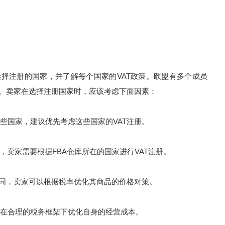
择注册的国家，并了解每个国家的VAT政策。欧盟有多个成员
同。卖家在选择注册国家时，应该考虑下面因素：
国家，建议优先考虑这些国家的VAT注册。
卖家需要根据FBA仓库所在的国家进行VAT注册。
同，卖家可以根据税率优化其商品的价格对策。
合理的税务框架下优化自身的经营成本。