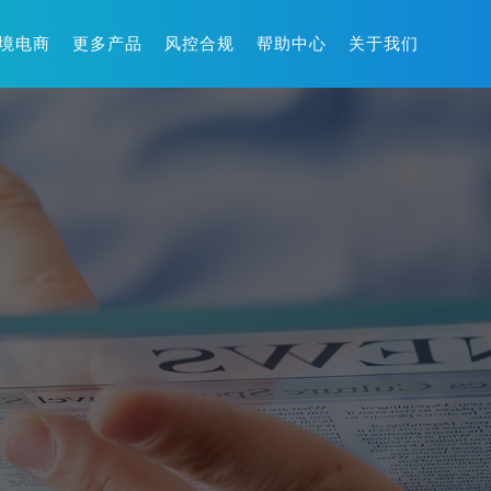
境电商
更多产品
风控合规
帮助中心
关于我们