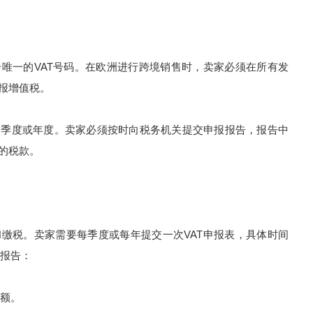
唯一的VAT号码。在欧洲进行跨境销售时，卖家必须在所有发
申报增值税。
季度或年度。卖家必须按时向税务机关提交申报报告，报告中
的税款。
缴税。卖家需要每季度或每年提交一次VAT申报表，具体时间
报告：
额。