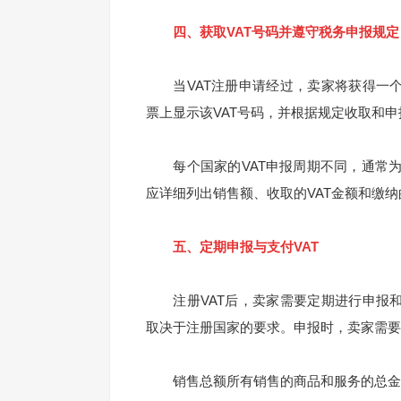
四、获取VAT号码并遵守税务申报规定
当VAT注册申请经过，卖家将获得一个
票上显示该VAT号码，并根据规定收取和
每个国家的VAT申报周期不同，通常为
应详细列出销售额、收取的VAT金额和缴纳
五、定期申报与支付VAT
注册VAT后，卖家需要定期进行申报和
取决于注册国家的要求。申报时，卖家需要
销售总额所有销售的商品和服务的总金