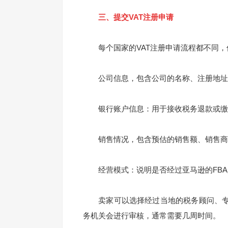
三、提交VAT注册申请
每个国家的VAT注册申请流程都不同，
公司信息，包含公司的名称、注册地址
银行账户信息：用于接收税务退款或缴
销售情况，包含预估的销售额、销售商
经营模式：说明是否经过亚马逊的FBA
卖家可以选择经过当地的税务顾问、专
务机关会进行审核，通常需要几周时间。