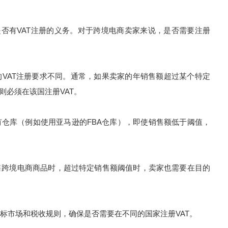
否有VAT注册的义务。对于跨境电商卖家来说，是否需要注册
AT注册要求不同。通常，如果卖家的年销售额超过某个特定
，则必须在该国注册VAT。
库（例如使用亚马逊的FBA仓库），即使销售额低于阈值，
跨境电商商品时，超过特定销售额阈值时，卖家也需要在目的
市场和税收规则，确保是否需要在不同的国家注册VAT。