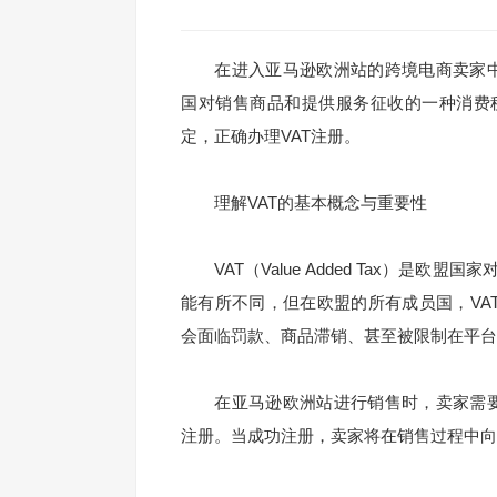
在进入亚马逊欧洲站的跨境电商卖家中，
国对销售商品和提供服务征收的一种消费
定，正确办理VAT注册。
理解VAT的基本概念与重要性
VAT（Value Added Tax）是
能有所不同，但在欧盟的所有成员国，VA
会面临罚款、商品滞销、甚至被限制在平台
在亚马逊欧洲站进行销售时，卖家需要遵
注册。当成功注册，卖家将在销售过程中向