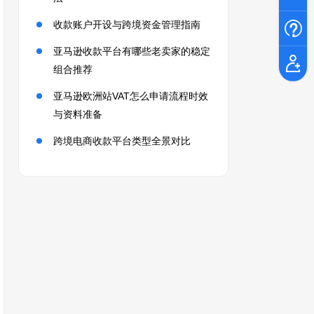
收款账户开设与跨境资金管理指南
亚马逊收款平台有哪些老卖家的稳定
组合推荐
亚马逊欧洲站VAT怎么申请流程时效
与资料准备
跨境电商收款平台类型全景对比