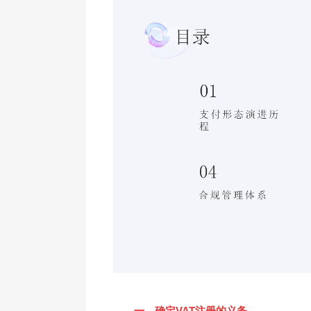
一、确定VAT注册的义务