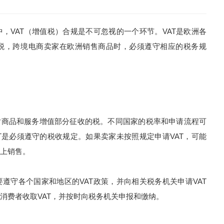
VAT（增值税）合规是不可忽视的一个环节。VAT是欧洲各
税，跨境电商卖家在欧洲销售商品时，必须遵守相应的税务规
欧盟国家对商品和服务增值部分征收的税。不同国家的税率和申请流程可
T是必须遵守的税收规定。如果卖家未按照规定申请VAT，可能
上销售。
守各个国家和地区的VAT政策，并向相关税务机关申请VAT
消费者收取VAT，并按时向税务机关申报和缴纳。