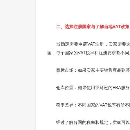
二、选择注册国家与了解当地VAT政策
当确定需要申请VAT注册，卖家需要选
国，每个国家的VAT税率和注册要求都不
目标市场：如果卖家主要销售商品到某些
仓库位置：如果使用亚马逊的FBA服务，
税率差异：不同国家的VAT税率有所不
经过了解各国的税率和规定，卖家可以在