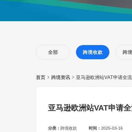
全部
跨境收款
跨
首页
跨境资讯
亚马逊欧洲站VAT申请全
亚马逊欧洲站VAT申请
分类：
跨境收款
时间：
2025-03-16