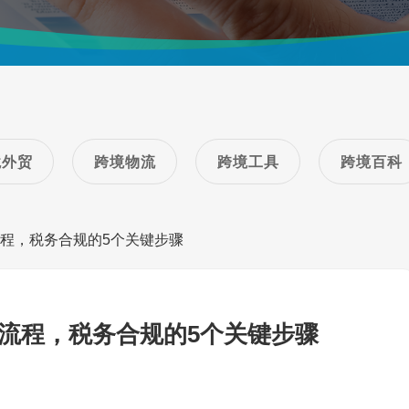
境外贸
跨境物流
跨境工具
跨境百科
流程，税务合规的5个关键步骤
全流程，税务合规的5个关键步骤