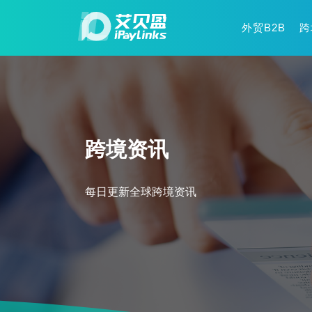
外贸B2B
跨
跨境资讯
每日更新全球跨境资讯