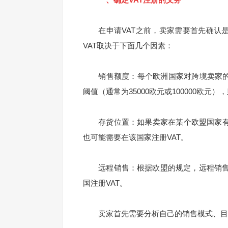
在申请VAT之前，卖家需要首先确认是
VAT取决于下面几个因素：
销售额度：每个欧洲国家对跨境卖家的V
阈值（通常为35000欧元或100000欧元）
存货位置：如果卖家在某个欧盟国家有仓
也可能需要在该国家注册VAT。
远程销售：根据欧盟的规定，远程销售
国注册VAT。
卖家首先需要分析自己的销售模式、目标