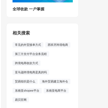
全球收款 一户掌握
相关搜索
常见的外贸接单方式
西班牙跨境电商
第三方支付平台业务流程
跨境电商收款方式
亚马逊跨境电商是真的吗
贸易组织是什么
海外贸易建立海外仓
东南亚shopee平台
东南亚电商平台
易贝官网