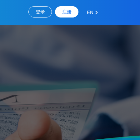
登录
注册
EN