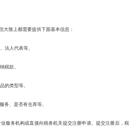
但大致上都需要提供下面基本信息：
、法人代表等。
纳税款。
品的类型等。
服务、是否有仓库等。
业服务机构或直接向税务机关提交注册申请。提交注册后，税