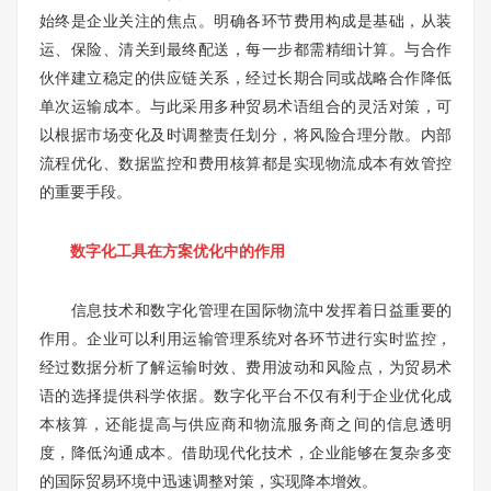
始终是企业关注的焦点。明确各环节费用构成是基础，从装
运、保险、清关到最终配送，每一步都需精细计算。与合作
伙伴建立稳定的供应链关系，经过长期合同或战略合作降低
单次运输成本。与此采用多种贸易术语组合的灵活对策，可
以根据市场变化及时调整责任划分，将风险合理分散。内部
流程优化、数据监控和费用核算都是实现物流成本有效管控
的重要手段。
数字化工具在方案优化中的作用
信息技术和数字化管理在国际物流中发挥着日益重要的
作用。企业可以利用运输管理系统对各环节进行实时监控，
经过数据分析了解运输时效、费用波动和风险点，为贸易术
语的选择提供科学依据。数字化平台不仅有利于企业优化成
本核算，还能提高与供应商和物流服务商之间的信息透明
度，降低沟通成本。借助现代化技术，企业能够在复杂多变
的国际贸易环境中迅速调整对策，实现降本增效。