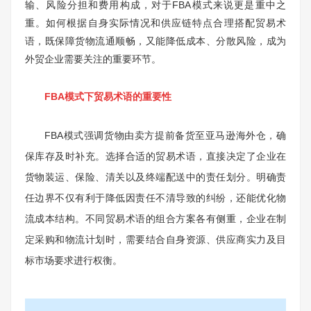
输、风险分担和费用构成，对于FBA模式来说更是重中之
重。如何根据自身实际情况和供应链特点合理搭配贸易术
语，既保障货物流通顺畅，又能降低成本、分散风险，成为
外贸企业需要关注的重要环节。
FBA模式下贸易术语的重要性
FBA模式强调货物由卖方提前备货至亚马逊海外仓，确
保库存及时补充。选择合适的贸易术语，直接决定了企业在
货物装运、保险、清关以及终端配送中的责任划分。明确责
任边界不仅有利于降低因责任不清导致的纠纷，还能优化物
流成本结构。不同贸易术语的组合方案各有侧重，企业在制
定采购和物流计划时，需要结合自身资源、供应商实力及目
标市场要求进行权衡。