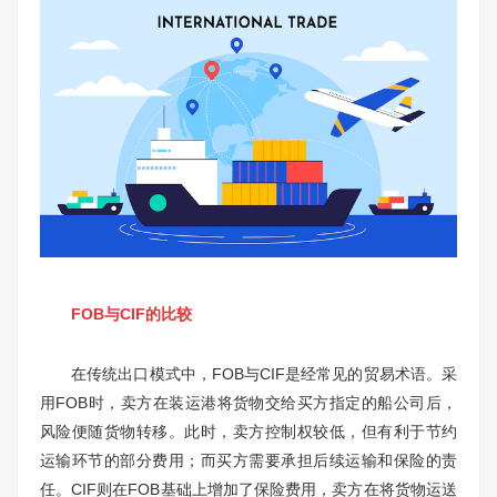
FOB与CIF的比较
在传统出口模式中，FOB与CIF是经常见的贸易术语。采
用FOB时，卖方在装运港将货物交给买方指定的船公司后，
风险便随货物转移。此时，卖方控制权较低，但有利于节约
运输环节的部分费用；而买方需要承担后续运输和保险的责
任。CIF则在FOB基础上增加了保险费用，卖方在将货物运送