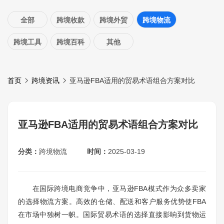
全部
跨境收款
跨境外贸
跨境物流
跨境工具
跨境百科
其他
首页
跨境资讯
亚马逊FBA适用的贸易术语组合方案对比
亚马逊FBA适用的贸易术语组合方案对比
分类：
跨境物流
时间：
2025-03-19
在国际跨境电商竞争中，亚马逊FBA模式作为众多卖家
的选择物流方案。高效的仓储、配送和客户服务优势使FBA
在市场中独树一帜。国际贸易术语的选择直接影响到货物运