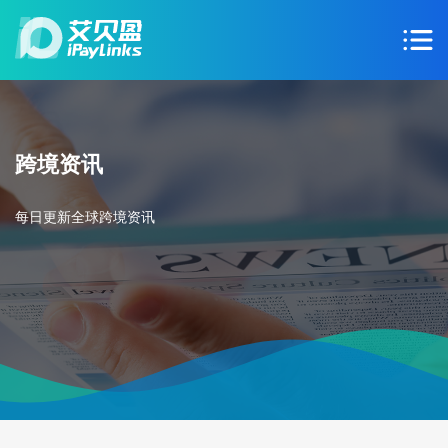
跨境资讯
每日更新全球跨境资讯