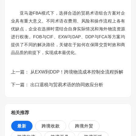
亚马逊FBA模式下，选择合适的贸易术语组合方案对企
业具有重大意义。不同术语在费用、风险和操作流程上各有
优缺点，企业在选择时需结合自身实际情况和海外物流资源
进行权衡。FOB与CIF、EXW与DAP、DDP与FCA等方案均
提供了不同的解决路径，关键在于如何在保障交货时效和商
品品质的前提下，实现成本最优化。
上一篇：
从EXW到DDP！跨境物流成本控制全流程拆解
下一篇：
出口退税与贸易术语的协同效应分析
相关推荐
最新
跨境收款
跨境外贸