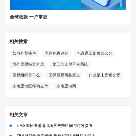
全球收款 一户掌握
相关搜索
如何外贸接单
国际包裹追踪
包裹退回邮费怎么办
境外贸易结算方式
第三方支付平台系统
贸易组织是什么
国际贸易商品意义
什么是未完税交货
东南亚地区移动支付
东南亚电商
相关文章
EMS国际快递适用场景资费区间与时效参考
FBA补货物流路线选择海运空运与铁运的取舍