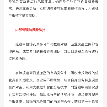
每笔外贸业务进行风险排查，确保每个环节均符合税务要
求。关注政策更新，及时调整资料标准和操作流程，为退税
申报打下坚实基础。
内部管理与风险防控
退税申报涉及众多环节与数据对接，企业需建立内部管
理体系。成立专门的税务管理团队，对出口退税全流程进行
监控和协调。
在跨境电商日益激烈的市场竞争中，退税申报流程的优
化具有长远意义。企业应不断经验，结合自身业务特点调整
操作对策。利用大数据和智能分析技术，对退税申请情况进
行实时监控和评估，找出流程中的薄弱环节，逐步提升整体
申报效率。加强与税务部门的沟通与合作，获取第一手政策