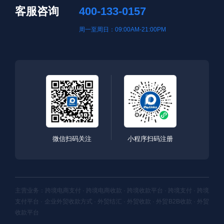
客服咨询
400-133-0157
周一至周日：09:00AM-21:00PM
微信扫码关注
小程序扫码注册
主营业务：跨境电商支付 · 跨境电商收款 · 跨境收款平台 · 跨境支付 · 跨境
支付平台 · 企业外贸收款方式 · 外贸结汇 · 外贸收款 · 外贸B2B收款 · 外贸
收款平台