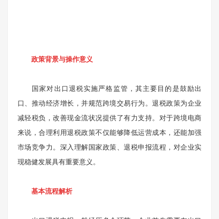
政策背景与操作意义
国家对出口退税实施严格监管，其主要目的是鼓励出
口、推动经济增长，并规范跨境交易行为。退税政策为企业
减轻税负，改善现金流状况提供了有力支持。对于跨境电商
来说，合理利用退税政策不仅能够降低运营成本，还能加强
市场竞争力。深入理解国家政策、退税申报流程，对企业实
现稳健发展具有重要意义。
基本流程解析