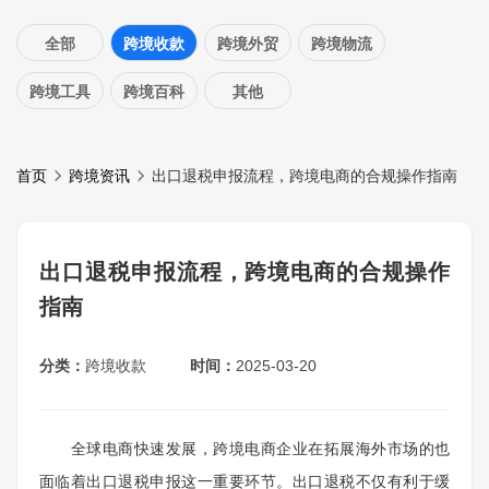
全部
跨境收款
跨境外贸
跨境物流
跨境工具
跨境百科
其他
首页
跨境资讯
出口退税申报流程，跨境电商的合规操作指南
出口退税申报流程，跨境电商的合规操作
指南
分类：
跨境收款
时间：
2025-03-20
全球电商快速发展，跨境电商企业在拓展海外市场的也
面临着出口退税申报这一重要环节。出口退税不仅有利于缓