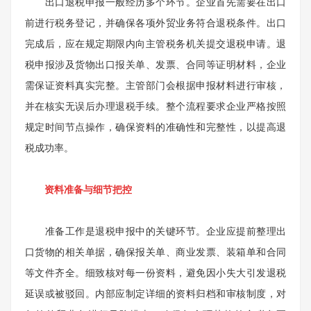
出口退税申报一般经历多个环节。企业首先需要在出口
前进行税务登记，并确保各项外贸业务符合退税条件。出口
完成后，应在规定期限内向主管税务机关提交退税申请。退
税申报涉及货物出口报关单、发票、合同等证明材料，企业
需保证资料真实完整。主管部门会根据申报材料进行审核，
并在核实无误后办理退税手续。整个流程要求企业严格按照
规定时间节点操作，确保资料的准确性和完整性，以提高退
税成功率。
资料准备与细节把控
准备工作是退税申报中的关键环节。企业应提前整理出
口货物的相关单据，确保报关单、商业发票、装箱单和合同
等文件齐全。细致核对每一份资料，避免因小失大引发退税
延误或被驳回。内部应制定详细的资料归档和审核制度，对