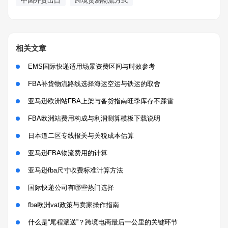
中国外贸出口
跨境贸易物流方式
相关文章
EMS国际快递适用场景资费区间与时效参考
FBA补货物流路线选择海运空运与铁运的取舍
亚马逊欧洲站FBA上架与备货指南旺季库存不踩雷
FBA欧洲站费用构成与利润测算模板下载说明
日本道二区专线报关与关税成本估算
亚马逊FBA物流费用的计算
亚马逊fba尺寸收费标准计算方法
国际快递公司有哪些热门选择
fba欧洲vat政策与卖家操作指南
什么是“尾程派送”？跨境电商最后一公里的关键环节