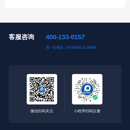
客服咨询
400-133-0157
周一至周日：09:00AM-21:00PM
微信扫码关注
小程序扫码注册