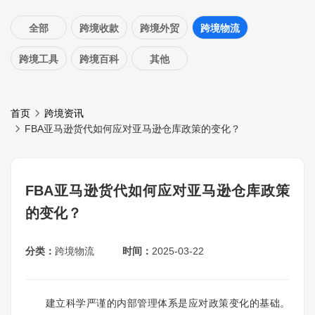
全部
跨境收款
跨境外贸
跨境物流
跨境工具
跨境百科
其他
首页
跨境资讯
FBA亚马逊货代如何应对亚马逊仓库政策的变化？
FBA亚马逊货代如何应对亚马逊仓库政策
的变化？
分类：
跨境物流
时间：
2025-03-22
建立科学严谨的内部管理体系是应对政策变化的基础。