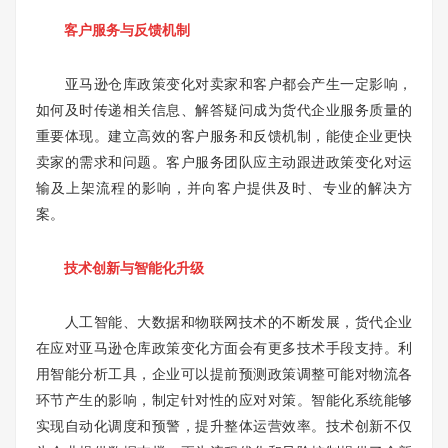
客户服务与反馈机制
亚马逊仓库政策变化对卖家和客户都会产生一定影响，
如何及时传递相关信息、解答疑问成为货代企业服务质量的
重要体现。建立高效的客户服务和反馈机制，能使企业更快
卖家的需求和问题。客户服务团队应主动跟进政策变化对运
输及上架流程的影响，并向客户提供及时、专业的解决方
案。
技术创新与智能化升级
人工智能、大数据和物联网技术的不断发展，货代企业
在应对亚马逊仓库政策变化方面会有更多技术手段支持。利
用智能分析工具，企业可以提前预测政策调整可能对物流各
环节产生的影响，制定针对性的应对对策。智能化系统能够
实现自动化调度和预警，提升整体运营效率。技术创新不仅