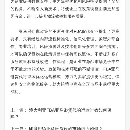
为企业提供数据支撑，更为流程优化和风险控制提供了全新
的视角。不断引入新技术，将使企业在政策调整面前更加游
刃有余，进一步提升物流效率和服务质量。
亚马逊仓库政策的不断变化对FBA货代企业提出了更高
要求。只有经过内部流程标准化、信息化管理、紧密外部合
作、专业培训、风险预警以及技术创新等多方面综合措施，
才可以确保货物在政策调整中保持高效流转。不断提升客户
服务质量和持续改进工作流程，是企业在激烈市场竞争中立
于不败之地的关键。政策和技术环境的不断演变，FBA亚马
逊货代将继续优化运营模式，努力为卖家提供更为稳定、快
速和安全的物流服务，助力跨境电商在全球市场中获得更大
成功。
上一篇：
澳大利亚FBA亚马逊货代的运输时效如何保
障？
下一篇：
印度FBA亚马逊货代的市场潜力如何？