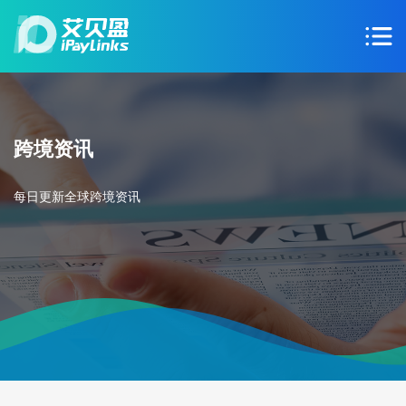
跨境资讯
每日更新全球跨境资讯