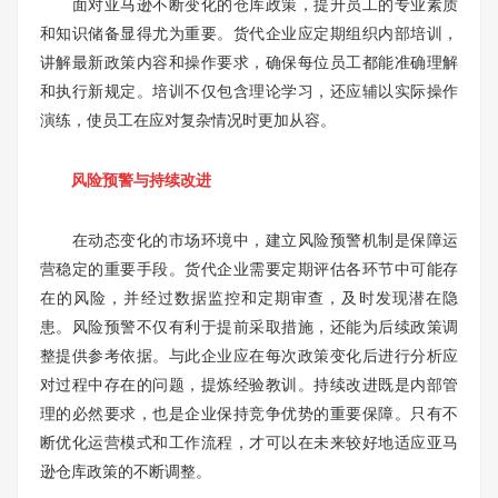
面对亚马逊不断变化的仓库政策，提升员工的专业素质
和知识储备显得尤为重要。货代企业应定期组织内部培训，
讲解最新政策内容和操作要求，确保每位员工都能准确理解
和执行新规定。培训不仅包含理论学习，还应辅以实际操作
演练，使员工在应对复杂情况时更加从容。
风险预警与持续改进
在动态变化的市场环境中，建立风险预警机制是保障运
营稳定的重要手段。货代企业需要定期评估各环节中可能存
在的风险，并经过数据监控和定期审查，及时发现潜在隐
患。风险预警不仅有利于提前采取措施，还能为后续政策调
整提供参考依据。与此企业应在每次政策变化后进行分析应
对过程中存在的问题，提炼经验教训。持续改进既是内部管
理的必然要求，也是企业保持竞争优势的重要保障。只有不
断优化运营模式和工作流程，才可以在未来较好地适应亚马
逊仓库政策的不断调整。