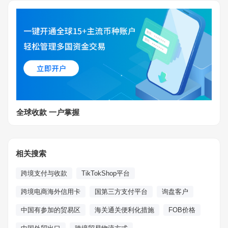
全球收款 一户掌握
相关搜索
跨境支付与收款
TikTokShop平台
跨境电商海外信用卡
国第三方支付平台
询盘客户
中国有参加的贸易区
海关通关便利化措施
FOB价格