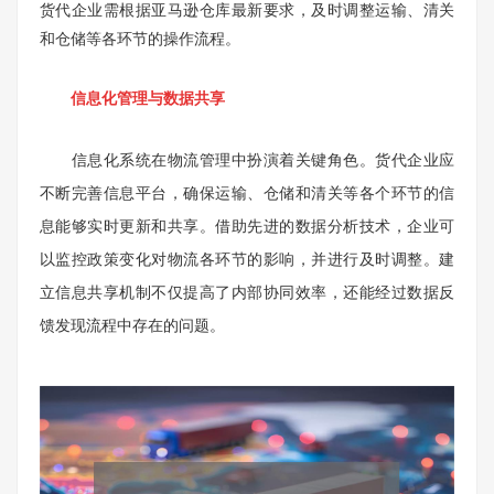
货代企业需根据亚马逊仓库最新要求，及时调整运输、清关
和仓储等各环节的操作流程。
信息化管理与数据共享
信息化系统在物流管理中扮演着关键角色。货代企业应
不断完善信息平台，确保运输、仓储和清关等各个环节的信
息能够实时更新和共享。借助先进的数据分析技术，企业可
以监控政策变化对物流各环节的影响，并进行及时调整。建
立信息共享机制不仅提高了内部协同效率，还能经过数据反
馈发现流程中存在的问题。