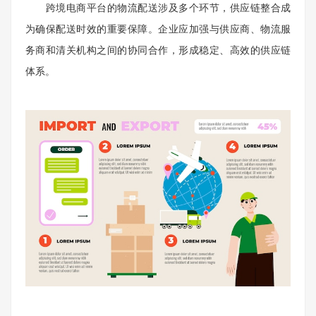
跨境电商平台的物流配送涉及多个环节，供应链整合成
为确保配送时效的重要保障。企业应加强与供应商、物流服
务商和清关机构之间的协同合作，形成稳定、高效的供应链
体系。