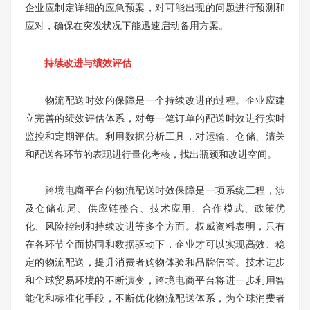
企业应制定详细的应急预案，对可能出现的问题进行预测和
应对，确保在突发状况下能迅速启动备用方案。
持续改进与绩效评估
物流配送时效的保障是一个持续改进的过程。企业应建
立完善的绩效评估体系，对每一笔订单的配送时效进行实时
监控和定期评估。利用数据分析工具，对运输、仓储、清关
和配送各环节的表现进行量化考核，找出瓶颈和改进空间。
跨境电商平台的物流配送时效保障是一项系统工程，涉
及仓储布局、供应链整合、技术应用、合作模式、政策优
化、风险控制和持续改进等多个方面。权威资料表明，只有
在各环节全面协同和数据驱动下，企业才可以实现高效、稳
定的物流配送，提升消费者购物体验和品牌信誉。技术进步
和全球贸易环境的不断演变，跨境电商平台将进一步利用智
能化和标准化手段，不断优化物流配送体系，为全球消费者