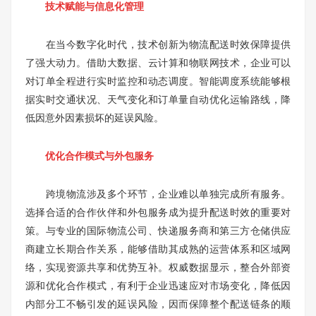
技术赋能与信息化管理
在当今数字化时代，技术创新为物流配送时效保障提供
了强大动力。借助大数据、云计算和物联网技术，企业可以
对订单全程进行实时监控和动态调度。智能调度系统能够根
据实时交通状况、天气变化和订单量自动优化运输路线，降
低因意外因素损坏的延误风险。
优化合作模式与外包服务
跨境物流涉及多个环节，企业难以单独完成所有服务。
选择合适的合作伙伴和外包服务成为提升配送时效的重要对
策。与专业的国际物流公司、快递服务商和第三方仓储供应
商建立长期合作关系，能够借助其成熟的运营体系和区域网
络，实现资源共享和优势互补。权威数据显示，整合外部资
源和优化合作模式，有利于企业迅速应对市场变化，降低因
内部分工不畅引发的延误风险，因而保障整个配送链条的顺