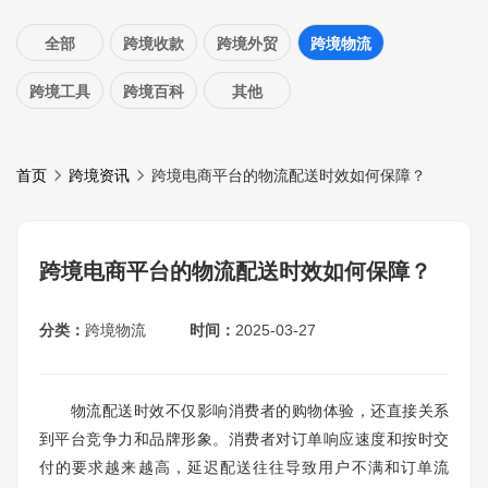
全部
跨境收款
跨境外贸
跨境物流
跨境工具
跨境百科
其他
首页
跨境资讯
跨境电商平台的物流配送时效如何保障？
跨境电商平台的物流配送时效如何保障？
分类：
跨境物流
时间：
2025-03-27
物流配送时效不仅影响消费者的购物体验，还直接关系
到平台竞争力和品牌形象。消费者对订单响应速度和按时交
付的要求越来越高，延迟配送往往导致用户不满和订单流