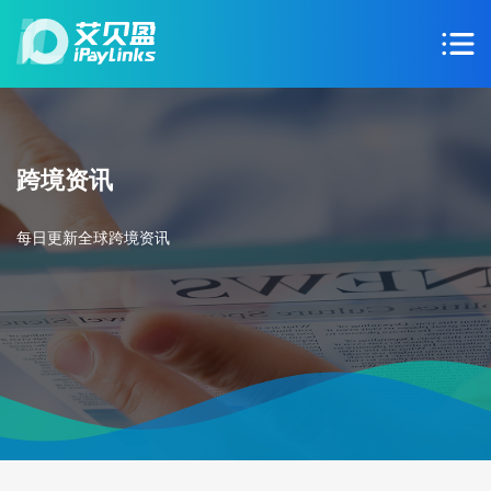
跨境资讯
每日更新全球跨境资讯