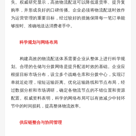
失。权威研究显示，高效物流配送可以降低退货率、提升复
购率，并形成良好的口碑传播。企业必须将物流配送时效作
为运营管理的重要目标，经过较好的措施保障每一笔订单能
够按时、准确地送达消费者手中。
科学规划与网络布局
构建高效的物流配送体系需要企业从整体上进行科学规
划。合理的仓储与分拨网络是提升配送时效的基础。企业应
根据目标市场分布，设立多个战略仓库和分拨中心，实现订
单就近处理，缩短运输距离。优化运输路线和节点布局，经
过数据分析和市场调研，确定各物流节点的不错位置和资源
配置。权威资料表明，科学的网络布局可以有效减少中转环
节中的时间损耗，提高整体物流效率。
供应链整合与协同管理