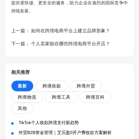
提供更快捷、更安全的服务，助力企业在激烈的国际竞争中
持续发展。
上一篇：
如何在跨境电商平台上建立品牌形象？
下一篇：
个人卖家能在哪些跨境电商平台开店？
相关推荐
最新
跨境收款
跨境外贸
跨境物流
跨境工具
跨境百科
其他
TikTok个人收款跨境支付新趋势
外贸B2B资金管理｜艾贝盈0开户费收款方案解析