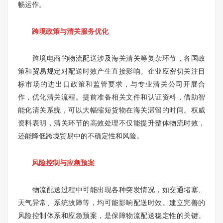
畅运作。
跨境政策与清关服务优化
跨境电商的物流配送涉及海关清关等复杂环节，各国政
策和贸易规定对配送时效产生直接影响。企业应密切关注目
标市场的进出口政策和监管要求，与专业清关公司开展合
作，优化清关流程。提前准备相关文件和认证资料，借助智
能化清关系统，可以大幅缩短货物在海关滞留的时间。权威
资料表明，清关环节的高效处理不仅能提升整体物流时效，
还能降低跨境贸易中的不确定性和风险。
风险控制与应急预案
物流配送过程中可能出现各种突发情况，如交通堵塞、
天气异常、系统故障等，均可能影响配送时效。建立完善的
风险控制体系和应急预案，是保障物流配送稳定性的关键。