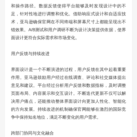
和操作路径。数据反馈使得平台能够及时发现设计中的不
足，针对性地进行调整和优化。借助响应式设计和自适应技
术，亚马逊确保官网在不同终端和屏幕尺寸上都能呈现出不
错效果。A/B测试和用户调研不断为设计决策提供依据，使界
面设计更符合实际需求和市场变化。
用户反馈与持续改进
界面设计是一个不断演进的过程，用户反馈在其中起着重要
作用。亚马逊鼓励用户经过在线调查、评论和社交媒体提出
意见和建议。平台经过分析用户反馈和数据指标，及时调整
页面布局、内容展示和交互设计。不断迭代更新不仅可以解
决用户痛点，还能推动整体界面设计向更加人性化、智能化
的方向发展。持续改进的机制确保官网能够在激烈的国际竞
争中保持知名地位，满足不断变化的用户需求。
跨部门协同与文化融合