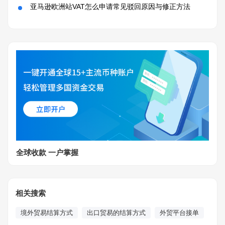
亚马逊欧洲站VAT怎么申请常见驳回原因与修正方法
全球收款 一户掌握
相关搜索
境外贸易结算方式
出口贸易的结算方式
外贸平台接单