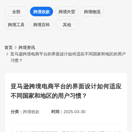
全部
跨境收款
跨境外贸
跨境物流
跨境工具
跨境百科
其他
首页
跨境资讯
亚马逊跨境电商平台的界面设计如何适应不同国家和地区的用户
习惯？
亚马逊跨境电商平台的界面设计如何适应
不同国家和地区的用户习惯？
分类：
跨境收款
时间：
2025-03-30