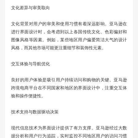
文化差异与审美取向
文化背景对用户的审美和使用习惯有着深远影响。亚马逊在
进行界面设计时，会考虑到以上各国传统文化、色彩偏好和
图像风格等因素。例如，某些地区用户偏爱简洁大气的设计
风格，而其他市场可能更注重细节和装饰性元素。
交互体验与导航优化
良好的用户体验是吸引用户持续访问和购物的关键。亚马逊
跨境电商平台在不同国家和地区的界面设计中，注重交互体
验和操作便捷性。
技术支持与数据驱动决策
现代信息技术为界面设计提供了有力支撑。亚马逊经过大数
据分析和用户行为追踪，实时监控不同地区用户的访问习惯