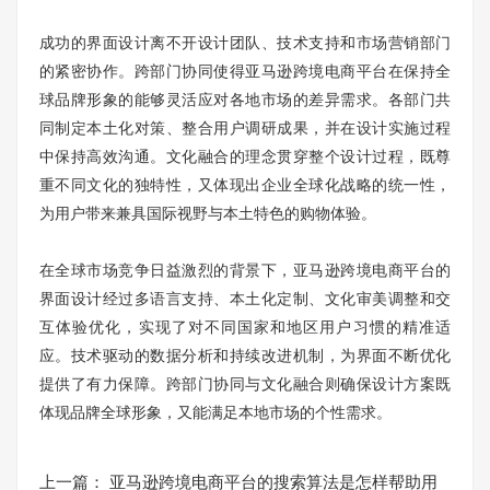
成功的界面设计离不开设计团队、技术支持和市场营销部门
的紧密协作。跨部门协同使得亚马逊跨境电商平台在保持全
球品牌形象的能够灵活应对各地市场的差异需求。各部门共
同制定本土化对策、整合用户调研成果，并在设计实施过程
中保持高效沟通。文化融合的理念贯穿整个设计过程，既尊
重不同文化的独特性，又体现出企业全球化战略的统一性，
为用户带来兼具国际视野与本土特色的购物体验。
在全球市场竞争日益激烈的背景下，亚马逊跨境电商平台的
界面设计经过多语言支持、本土化定制、文化审美调整和交
互体验优化，实现了对不同国家和地区用户习惯的精准适
应。技术驱动的数据分析和持续改进机制，为界面不断优化
提供了有力保障。跨部门协同与文化融合则确保设计方案既
体现品牌全球形象，又能满足本地市场的个性需求。
上一篇：
亚马逊跨境电商平台的搜索算法是怎样帮助用