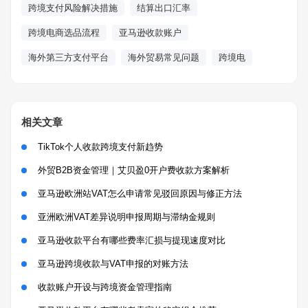
跨境支付风险解决措施
结算出口汇率
跨境电商选品流程
亚马逊收款账户
海外第三方支付平台
海外贸易常见问题
跨境电
相关文章
TikTok个人收款跨境支付新趋势
外贸B2B资金管理｜艾贝盈0开户费收款方案解析
亚马逊欧洲站VAT怎么申请常见驳回原因与修正方法
亚洲欧洲VAT差异说明申报周期与滞纳金规则
亚马逊收款平台有哪些费率汇损与提现速度对比
亚马逊跨境收款与VAT申报的对账方法
收款账户开设与跨境资金管理指南