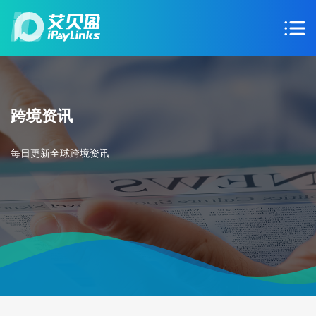
跨境资讯
每日更新全球跨境资讯