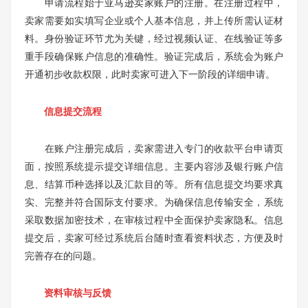
申请流程始于亚马逊卖家账户的注册。在注册过程中，
卖家需要如实填写企业或个人基本信息，并上传所需认证材
料。身份验证环节尤为关键，经过视频认证、在线验证等多
重手段确保账户信息的准确性。验证完成后，系统会为账户
开通初步收款权限，此时卖家可进入下一阶段的详细申请。
信息提交流程
在账户注册完成后，卖家需进入专门的收款平台申请页
面，按照系统提示提交详细信息。主要内容涉及银行账户信
息、结算币种选择以及汇款目的等。所有信息提交均要求真
实、完整并符合国际支付要求。为确保信息传输安全，系统
采取数据加密技术，在审核过程中全面保护卖家隐私。信息
提交后，卖家可经过系统后台随时查看资料状态，方便及时
完善存在的问题。
资料审核与反馈