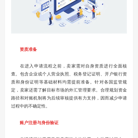
资质准备
在进入申请流程之前，卖家需对自身资质进行全面核
查。包含企业或个人营业执照、税务登记证明、开户银行资
质和身份证明等基础材料均需提前准备。针对各国监管规
定，卖家还需了解目标市场的外汇管理要求。合理规划资金
路径和对账机制将为后续审核提供有力支持，因而减少申请
过程中的不确定性。
账户注册与身份验证