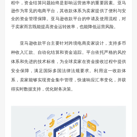
程中，资金结算问题始终是影响运营效率的重要因素。亚马
逊作为常见的电商平台，其收款体系为卖家提供了便利与安
全的资金管理保障。亚马逊收款平台的申请及使用流程，对
于卖家而言既能提高资金运转效率，也能降低运营风险。
亚马逊收款平台主要针对跨境电商卖家设计，支持多币
种收入汇款、自动化结算和资金追踪。平台依托严格的风控
体系和先进的技术标准，为全球卖家在资金接收过程中提供
安全保障，满足国际多国法律法规要求。利用这一收款体
系，卖家能够实现资金集中管理，快速响应汇率变化，并获
得实时数据支持，优化财务决策。