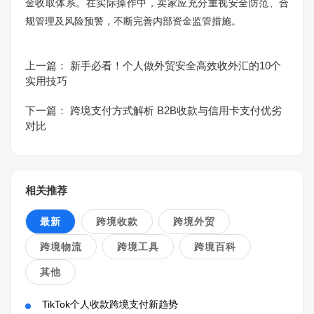
金收取体系。在实际操作中，卖家应充分重视安全防范、合
规管理及风险预警，不断完善内部资金监管措施。
上一篇：
新手必看！个人做外贸安全高效收外汇的10个
实用技巧
下一篇：
跨境支付方式解析 B2B收款与信用卡支付优劣
对比
相关推荐
最新
跨境收款
跨境外贸
跨境物流
跨境工具
跨境百科
其他
TikTok个人收款跨境支付新趋势