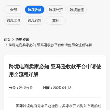
全部
跨境收款
跨境外贸
跨境物流
跨境工具
跨境百科
其他
首页
跨境资讯
跨境电商卖家必知 亚马逊收款平台申请使用全流程详解
跨境电商卖家必知 亚马逊收款平台申请使
用全流程详解
分类：
跨境收款
时间：
2025-04-12
国际跨境电商竞争日趋激烈，卖家在开拓海外市场的过