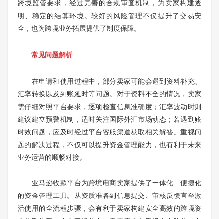
跨境监管要求，经过完善的合规审查机制，为卖家构建透
明、稳定的结算环境。较好的风险管理不仅提升了交易安
全，也为跨境业务拓展提供了制度保障。
常见问题解析
在申请和使用过程中，部分卖家可能会遇到资料补充、
汇率转换以及到账延时等问题。对于资料不全的情况，卖家
需仔细对照平台要求，逐项检查信息准确度；汇率波动时则
建议建立预警机制，适时关注国际外汇市场动态；若遇到账
时效问题，应及时经过平台客服渠道获取相关解答。重视问
题的解决过程，不仅可以提升资金管理能力，也有利于未来
业务运营的顺畅对接。
亚马逊收款平台为跨境电商卖家提供了一体化、便捷化
的资金管理工具。从资质准备到信息提交、审核反馈直至激
活使用的全流程步骤，会有利于卖家构建安全高效的跨境资