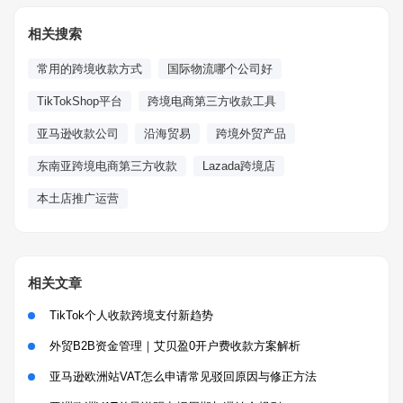
相关搜索
常用的跨境收款方式
国际物流哪个公司好
TikTokShop平台
跨境电商第三方收款工具
亚马逊收款公司
沿海贸易
跨境外贸产品
东南亚跨境电商第三方收款
Lazada跨境店
本土店推广运营
相关文章
TikTok个人收款跨境支付新趋势
外贸B2B资金管理｜艾贝盈0开户费收款方案解析
亚马逊欧洲站VAT怎么申请常见驳回原因与修正方法