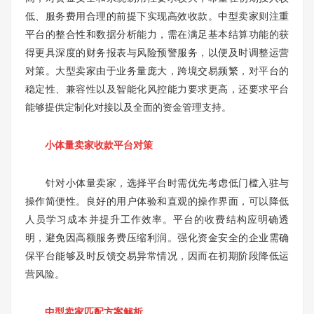
低、服务费用合理的前提下实现高效收款。中型卖家则注重
平台的整合性和数据分析能力，需在满足基本结算功能的获
得更具深度的财务报表与风险预警服务，以便及时调整运营
对策。大型卖家由于业务量庞大，跨境交易频繁，对平台的
稳定性、兼容性以及智能化风控能力要求更高，还要求平台
能够提供定制化对接以及全面的资金管理支持。
小体量卖家收款平台对策
针对小体量卖家，选择平台时需优先考虑低门槛入驻与
操作简便性。良好的用户体验和直观的操作界面，可以降低
人员学习成本并提升工作效率。平台的收费结构应明确透
明，避免因高额服务费压缩利润。强化资金安全的企业需确
保平台能够及时反馈交易异常情况，因而在初期阶段降低运
营风险。
中型卖家匹配方案解析