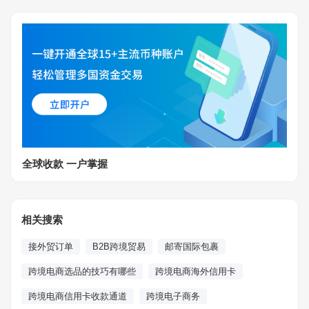
全球收款 一户掌握
相关搜索
接外贸订单
B2B跨境贸易
邮寄国际包裹
跨境电商选品的技巧有哪些
跨境电商海外信用卡
跨境电商信用卡收款通道
跨境电子商务