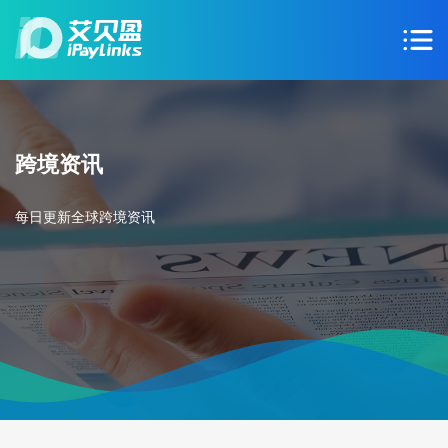
跨境资讯
每日更新全球跨境资讯