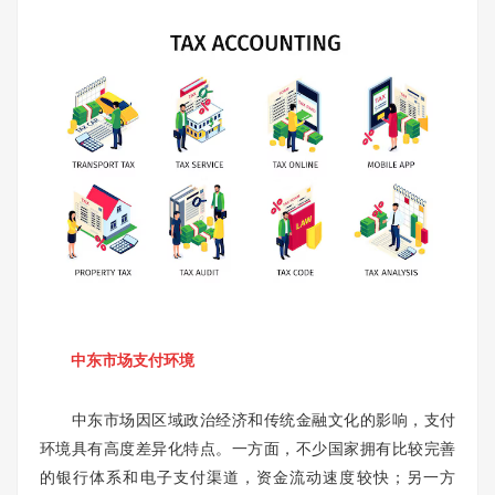
中东市场支付环境
中东市场因区域政治经济和传统金融文化的影响，支付
环境具有高度差异化特点。一方面，不少国家拥有比较完善
的银行体系和电子支付渠道，资金流动速度较快；另一方