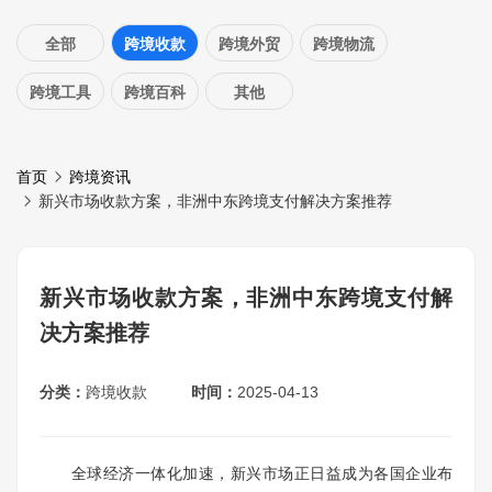
全部
跨境收款
跨境外贸
跨境物流
跨境工具
跨境百科
其他
首页
跨境资讯
新兴市场收款方案，非洲中东跨境支付解决方案推荐
新兴市场收款方案，非洲中东跨境支付解
决方案推荐
分类：
跨境收款
时间：
2025-04-13
全球经济一体化加速，新兴市场正日益成为各国企业布