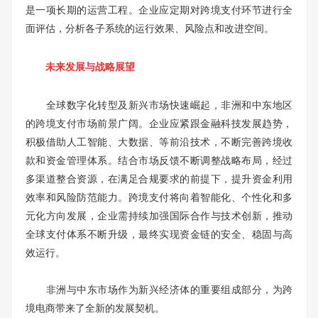
是一项长期的运营工程。企业应定期对跨境支付环节进行全
面评估，分析各子系统的运行效果、风险点和改进空间。
未来发展与战略展望
全球数字化转型及新兴市场快速崛起，非洲和中东地区
的跨境支付市场前景广阔。企业应紧跟金融科技发展趋势，
积极借助人工智能、大数据、等前沿技术，不断完善跨境收
款和资金管理体系。结合市场反馈不断调整战略布局，经过
多渠道整合资源，在满足合规要求的前提下，提升资金利用
效率和风险防范能力。跨境支付将向着智能化、个性化和多
元化方向发展，企业需持续加强国际合作与技术创新，推动
全球支付体系不断升级，最终实现资金链的安全、稳固与高
效运行。
非洲与中东市场作为新兴经济体的重要组成部分，为跨
境电商带来了全新的发展契机。