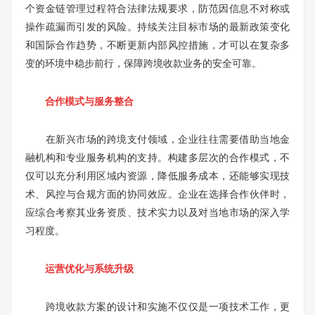
个资金链管理过程符合法律法规要求，防范因信息不对称或
操作疏漏而引发的风险。持续关注目标市场的最新政策变化
和国际合作趋势，不断更新内部风控措施，才可以在复杂多
变的环境中稳步前行，保障跨境收款业务的安全可靠。
合作模式与服务整合
在新兴市场的跨境支付领域，企业往往需要借助当地金
融机构和专业服务机构的支持。构建多层次的合作模式，不
仅可以充分利用区域内资源，降低服务成本，还能够实现技
术、风控与合规方面的协同效应。企业在选择合作伙伴时，
应综合考察其业务资质、技术实力以及对当地市场的深入学
习程度。
运营优化与系统升级
跨境收款方案的设计和实施不仅仅是一项技术工作，更