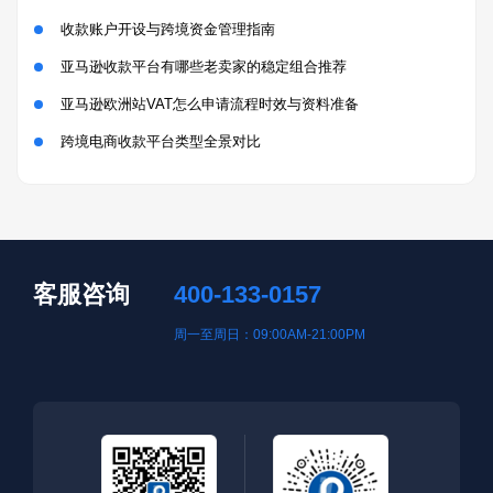
收款账户开设与跨境资金管理指南
亚马逊收款平台有哪些老卖家的稳定组合推荐
亚马逊欧洲站VAT怎么申请流程时效与资料准备
跨境电商收款平台类型全景对比
客服咨询
400-133-0157
周一至周日：09:00AM-21:00PM