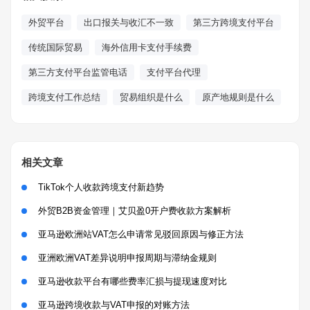
外贸平台
出口报关与收汇不一致
第三方跨境支付平台
传统国际贸易
海外信用卡支付手续费
第三方支付平台监管电话
支付平台代理
跨境支付工作总结
贸易组织是什么
原产地规则是什么
相关文章
TikTok个人收款跨境支付新趋势
外贸B2B资金管理｜艾贝盈0开户费收款方案解析
亚马逊欧洲站VAT怎么申请常见驳回原因与修正方法
亚洲欧洲VAT差异说明申报周期与滞纳金规则
亚马逊收款平台有哪些费率汇损与提现速度对比
亚马逊跨境收款与VAT申报的对账方法