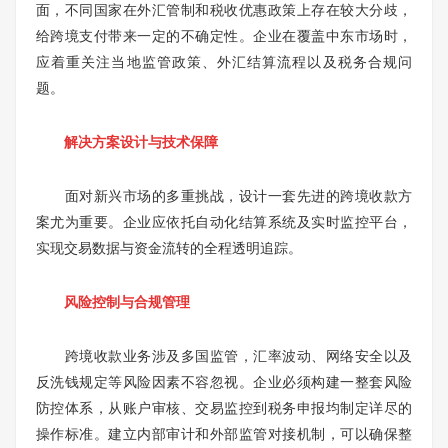
面，不同国家在外汇管制和税收优惠政策上存在较大分歧，
给跨境支付带来一定的不确定性。企业在覆盖中东市场时，
应着重关注当地监管政策、外汇结算流程以及税务合规问
题。
解决方案设计与技术保障
面对新兴市场的多重挑战，设计一套先进的跨境收款方
案尤为重要。企业应依托自动化结算系统及实时监控平台，
实现交易数据与资金流转的全程透明追踪。
风险控制与合规管理
跨境收款业务涉及多国监管，汇率波动、网络安全以及
反洗钱规定等风险因素不容忽视。企业必须构建一整套风险
防控体系，从账户审核、交易监控到税务申报均制定详尽的
操作标准。建立内部审计和外部监管对接机制，可以确保整