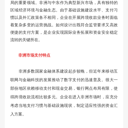
局的重要领域。非洲与中东作为典型新兴市场，具有独特的
区域经济环境与金融生态。由于基础设施建设水平、支付习
惯以及外汇政策各不相同，企业在开展跨境收款业务时面临
着复杂多变的运营挑战。如何设计出既符合监管要求又高效
便捷的支付方案，是企业实现国际业务拓展和资金安全稳定
流转的关键所在。
非洲市场支付特点
非洲多数国家金融体系建设起步较晚，但近年来移动互
联网与金融科技的发展推动了数字支付的迅速普及。很大一
部份地区依赖移动支付和现金交易，银行网点布局有限，使
得跨境收款流程比较多元。企业在进入非洲市场时，应充分
考虑当地支付习惯与基础设施现状，制定适应性强的资金汇
入方案。