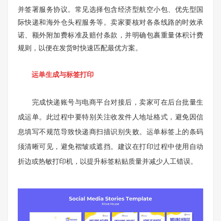
并签署服务协议。常见选择包含经济型航空小包、优先型国
际快递和海外仓头程服务等。卖家要核对各条线路的时效承
诺、额外附加费标准及赔付条款，并明确包裹重量体积计费
规则，以便在发货时快速匹配最优方案。
运单生成与标签打印
完成快递账号与电商平台对接后，卖家可在后台批量生
成运单。此过程中要特别关注收发件人地址格式，避免因信
息填写不规范导致快递商扫描识别失败。运单标签上的条码
须清晰可见，避免褶皱或遮挡。建议在打印过程中使用自动
折边或热敏打印机，以提升标签粘贴质量并减少人工错误。