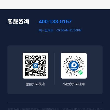
客服咨询
400-133-0157
周一至周日：09:00AM-21:00PM
微信扫码关注
小程序扫码注册
主营业务：跨境电商支付 · 跨境电商收款 · 跨境收款平台 · 跨境支付 · 跨境