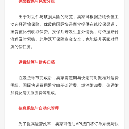
保险投保与风险分担
出于对丢件与破损风险的防范，卖家可根据货物价值主
动选择运输保险。优质的国际快递商常提供在线投保渠道，
按货值比例收取保费。投保后若发生意外情况，可依据赔付
流程及时索赔。此举既可保障资金安全，也能提升买家对品
牌的信任度。
运费结算与财务归档
在发货环节完成后，卖家需定期与快递商对账核对运费
明细。国际快递费用通常由基础运费、燃油附加费、偏远附
加费及清关服务费等组成。
信息系统与自动化管理
为了提高运营效率，卖家可借助API接口将订单系统与快