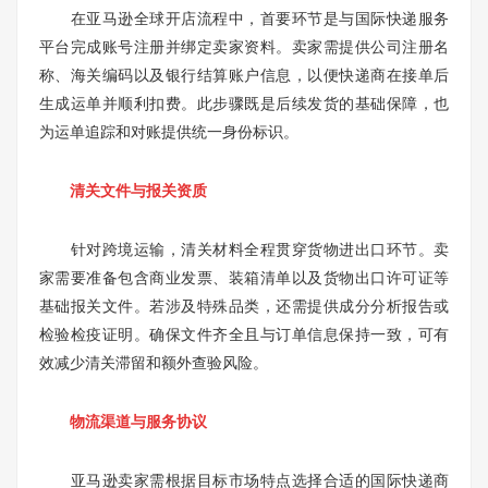
在亚马逊全球开店流程中，首要环节是与国际快递服务
平台完成账号注册并绑定卖家资料。卖家需提供公司注册名
称、海关编码以及银行结算账户信息，以便快递商在接单后
生成运单并顺利扣费。此步骤既是后续发货的基础保障，也
为运单追踪和对账提供统一身份标识。
清关文件与报关资质
针对跨境运输，清关材料全程贯穿货物进出口环节。卖
家需要准备包含商业发票、装箱清单以及货物出口许可证等
基础报关文件。若涉及特殊品类，还需提供成分分析报告或
检验检疫证明。确保文件齐全且与订单信息保持一致，可有
效减少清关滞留和额外查验风险。
物流渠道与服务协议
亚马逊卖家需根据目标市场特点选择合适的国际快递商