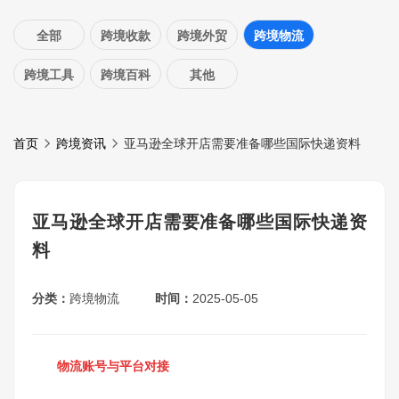
全部
跨境收款
跨境外贸
跨境物流
跨境工具
跨境百科
其他
首页
跨境资讯
亚马逊全球开店需要准备哪些国际快递资料
亚马逊全球开店需要准备哪些国际快递资
料
分类：
跨境物流
时间：
2025-05-05
物流账号与平台对接