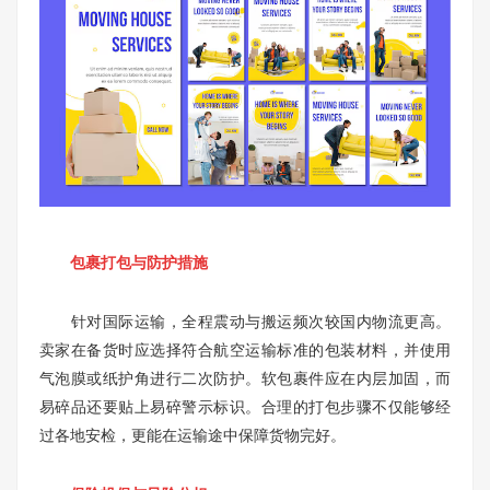
包裹打包与防护措施
针对国际运输，全程震动与搬运频次较国内物流更高。
卖家在备货时应选择符合航空运输标准的包装材料，并使用
气泡膜或纸护角进行二次防护。软包裹件应在内层加固，而
易碎品还要贴上易碎警示标识。合理的打包步骤不仅能够经
过各地安检，更能在运输途中保障货物完好。