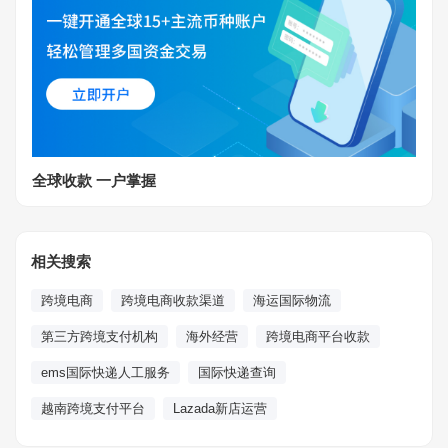
全球收款 一户掌握
相关搜索
跨境电商
跨境电商收款渠道
海运国际物流
第三方跨境支付机构
海外经营
跨境电商平台收款
ems国际快递人工服务
国际快递查询
越南跨境支付平台
Lazada新店运营