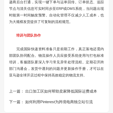
递商后台打通，实现一键下单与运单回传。订单状态、追踪
节点与清关信息可实时同步至ERP或OMS系统，当问题出现
时能第一时间触发预警。自动化管理不仅减少人工成本，也
为大规模发货提供了可复制的流程规范。
培训与团队协作
完成国际快递资料准备只是前期工作，真正落地还需内
部团队协同配合。物流操作人员应接受系统使用与打包标准
培训，客服团队要深入学习常见异常处理流程。定期召开跨
部门沟通会，发货中遇到的问题并更新操作手册，才可以在
亚马逊全球开店过程中保持高效稳定的物流支持。
上一篇：
出口加工区如何帮助卖家降低国际运费成本
下一篇：
如何利用Pinterest为跨境电商独立站引流