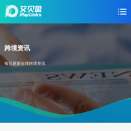
跨境资讯
每日更新全球跨境资讯