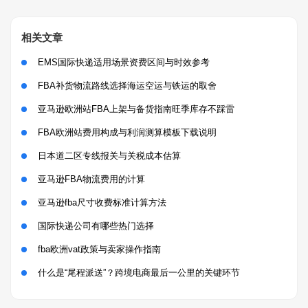
相关文章
EMS国际快递适用场景资费区间与时效参考
FBA补货物流路线选择海运空运与铁运的取舍
亚马逊欧洲站FBA上架与备货指南旺季库存不踩雷
FBA欧洲站费用构成与利润测算模板下载说明
日本道二区专线报关与关税成本估算
亚马逊FBA物流费用的计算
亚马逊fba尺寸收费标准计算方法
国际快递公司有哪些热门选择
fba欧洲vat政策与卖家操作指南
什么是“尾程派送”？跨境电商最后一公里的关键环节